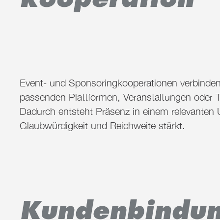
Event- und Sponsoringkooperationen verbinde
passenden Plattformen, Veranstaltungen oder
Dadurch entsteht Präsenz in einem relevanten 
Glaubwürdigkeit und Reichweite stärkt.
Kundenbindun