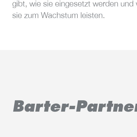
gibt, wie sie eingesetzt werden und
sie zum Wachstum leisten.
Barter-Partne