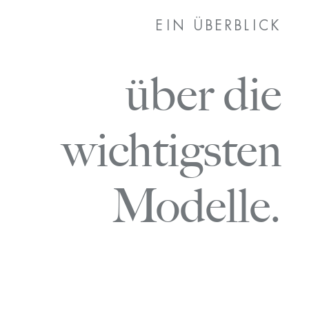
EIN ÜBERBLICK
über die
wichtigsten
Modelle.