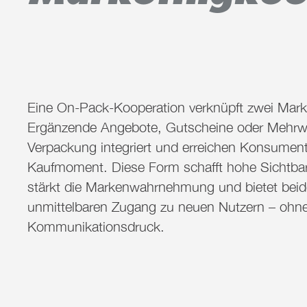
Eine On-Pack-Kooperation verknüpft zwei Mark
Ergänzende Angebote, Gutscheine oder Mehrwe
Verpackung integriert und erreichen Konsumen
Kaufmoment. Diese Form schafft hohe Sichtbar
stärkt die Markenwahrnehmung und bietet beid
unmittelbaren Zugang zu neuen Nutzern – ohne
Kommunikationsdruck.