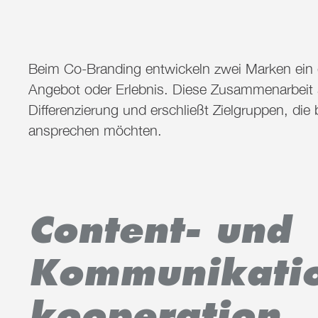
Beim Co-Branding entwickeln zwei Marken ein
Angebot oder Erlebnis. Diese Zusammenarbeit s
Differenzierung und erschließt Zielgruppen, die
ansprechen möchten.
Content- und
Kommunikatio
kooperation