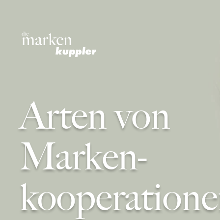
Arten von
Marken-
kooperation