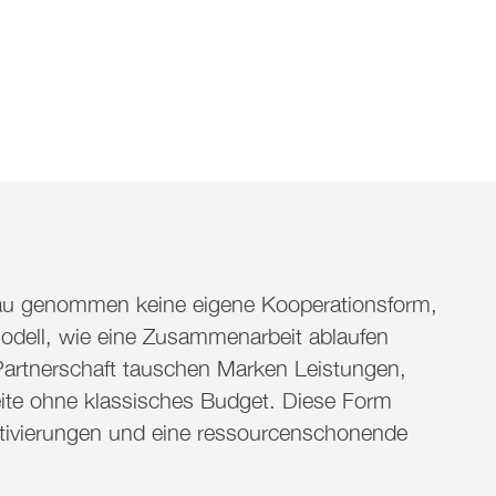
au
genommen
keine eigene Kooperationsform,
odell, wie eine Zusammenarbeit ablaufen
Partnerschaft tauschen Marken Leistungen,
ite ohne klassisches Budget. Diese Form
Aktivierungen und eine ressourcenschonende