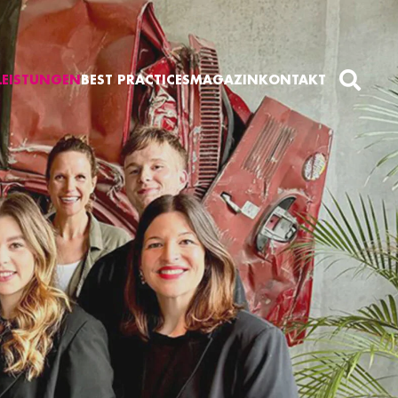
LEISTUNGEN
BEST PRACTICES
MAGAZIN
KONTAKT