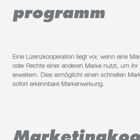
programm
Eine Lizenzkooperation liegt vor, wenn eine Ma
oder Rechte einer anderen Marke nutzt, um ihr
erweitern. Dies
ermöglicht
einen schnellen Mar
sofort erkennbare Markenwirkung.
Marketingkoo