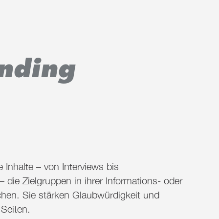
nding
Inhalte – von Interviews bis
ie Zielgruppen in ihrer Informations- oder
ichen. Sie stärken Glaubwürdigkeit und
 Seiten.