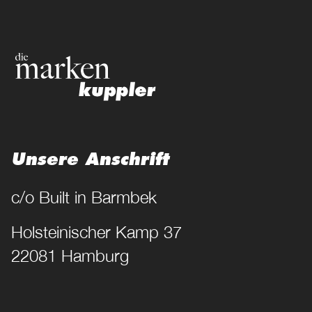
Unsere Anschrift
c/o Built in Barmbek
Holsteinischer Kamp 37
22081 Hamburg