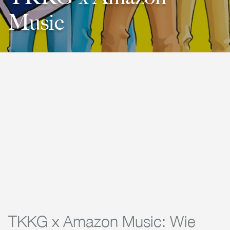
Music
TKKG x Amazon Music: Wie