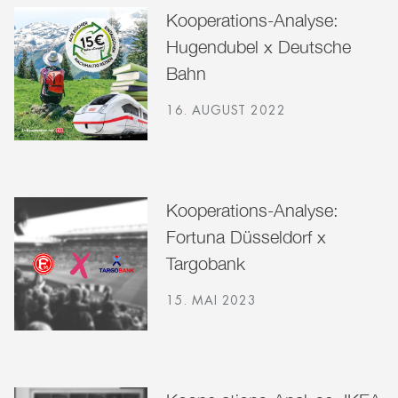
Kooperations-Analyse:
Hugendubel x Deutsche
Bahn
16. AUGUST 2022
Kooperations-Analyse:
Fortuna Düsseldorf x
Targobank
15. MAI 2023