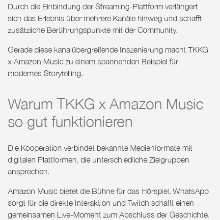
Durch die Einbindung der Streaming-Plattform verlängert
sich das Erlebnis über mehrere Kanäle hinweg und schafft
zusätzliche Berührungspunkte mit der Community.
Gerade diese kanalübergreifende Inszenierung macht
TKKG
x Amazon Music
zu einem spannenden Beispiel für
modernes Storytelling.
Warum TKKG x Amazon Music
so gut funktionieren
Die Kooperation verbindet bekannte Medienformate mit
digitalen Plattformen, die unterschiedliche Zielgruppen
ansprechen.
Amazon Music bietet die Bühne für das Hörspiel, WhatsApp
sorgt für die direkte Interaktion und Twitch schafft einen
gemeinsamen Live-Moment zum Abschluss der Geschichte.