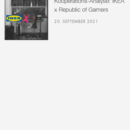
Kooperations-Analyse: IKEA
x Republic of Gamers
20. SEPTEMBER 2021