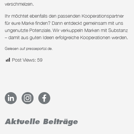
verschmelzen.
Ihr möchtet ebenfalls den passenden Kooperationspartner
für eure Marke finden?
Dann entdeckt gemeinsam mit uns
ungenutzte Potenziale. Wir verkuppeln Marken mit Substanz
– damit aus guten Ideen erfolgreiche Kooperationen werden.
Gelesen auf
presseportal.de
.
Post Views:
59
Aktuelle Beiträge