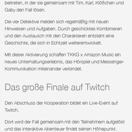
beitreten, in der sie gemeinsam mit Tim, Karl, Klößchen und
Gaby den Fall lösen.
Die vier Detektive melden sich regelmäßig mit neuen
Hinweisen und Aufgaben. Durch geschicktes Kombinieren
und den Austausch mit den Charakteren entsteht eine
Geschichte, die sich in Echtzeit weiterentwickelt.
Mit dieser Aktivierung schaffen
TKKG x Amazon Music
ein
neues Unterhaltungserlebnis, das Hörspiel und Messenger-
Kommunikation miteinander verbindet.
Das große Finale auf Twitch
Den Abschluss der Kooperation bildet ein Live-Event auf
Twitch
.
Dort wird der Fall gemeinsam mit den Teilnehmern aufgelöst
und das interaktive Abenteuer findet seinen Höhepunkt.