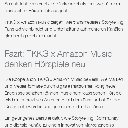
So entsteht ein vernetztes Markenerlebnis, das weit über ein
klassisches Hörspiel hinausgeht.
TKKG x Amazon Music
zeigen, wie transmediales Storytelling
Fans aktiv einbindet und Unterhaltung auf mehreren Kanälen
gleichzeitig erlebbar macht.
Fazit: TKKG x Amazon Music
denken Hörspiele neu
Die Kooperation
TKKG x Amazon Music
beweist, wie Marken
und Medienformate durch digitale Plattformen völlig neue
Erlebnisse schaffen können. Aus einem klassischen Hörspiel
wird ein interaktives Abenteuer, bei dem Fans selbst Teil der
Geschichte werden und gemeinsam den Fall lösen.
Ein gelungenes Beispiel dafür, wie Storytelling, Community
und digitale Kanäle zu einem innovativen Markenerlebnis