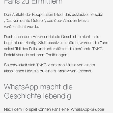
Fans zu Ermittlern
Den Auftakt der Kooperation bildet das exklusive Hörspiel
„Das verfluchte Osterei“
, das über
Amazon Music
veröffentlicht wurde.
Doch nach dem Hören endet die Geschichte nicht – sie
beginnt erst richtig. Statt passiv zuzuhören, werden die Fans
selbst Teil des Falls und unterstützen die berühmte TKKG-
Detektivbande bei ihren Ermittlungen.
So entwickelt sich
TKKG x Amazon Music
von einem
klassischen Hörspiel zu einem interaktiven Erlebnis.
WhatsApp macht die
Geschichte lebendig
Nach dem Hörspiel können Fans einer
WhatsApp-Gruppe