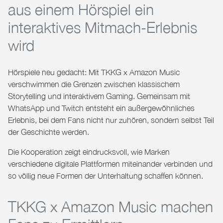
aus einem Hörspiel ein
interaktives Mitmach-Erlebnis
wird
Hörspiele neu gedacht: Mit
TKKG x Amazon Music
verschwimmen die Grenzen zwischen klassischem
Storytelling und interaktivem Gaming. Gemeinsam mit
WhatsApp und Twitch entsteht ein außergewöhnliches
Erlebnis, bei dem Fans nicht nur zuhören, sondern selbst Teil
der Geschichte werden.
Die Kooperation zeigt eindrucksvoll, wie Marken
verschiedene digitale Plattformen miteinander verbinden und
so völlig neue Formen der Unterhaltung schaffen können.
TKKG x Amazon Music machen