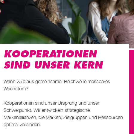
KOOPERA­TIONEN
SIND UNSER KERN
Wann wird aus gemeinsamer Reichweite messbares
Wachstum?
Kooperationen sind unser Ursprung und unser
Schwerpunkt. Wir entwickeln strategische
Markenallianzen, die Marken, Zielgruppen und Ressourcen
optimal verbinden.