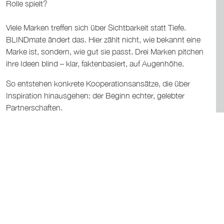
Rolle spielt?
Viele Marken treffen sich über Sichtbarkeit statt Tiefe.
BLINDmate ändert das. Hier zählt nicht, wie bekannt eine
Marke ist, sondern, wie gut sie passt. Drei Marken pitchen
ihre Ideen blind – klar, faktenbasiert, auf Augenhöhe.
So entstehen konkrete Kooperationsansätze, die über
Inspiration hinausgehen: der Beginn echter, gelebter
Partnerschaften.
JETZT BLINDMATE ANFRAGEN