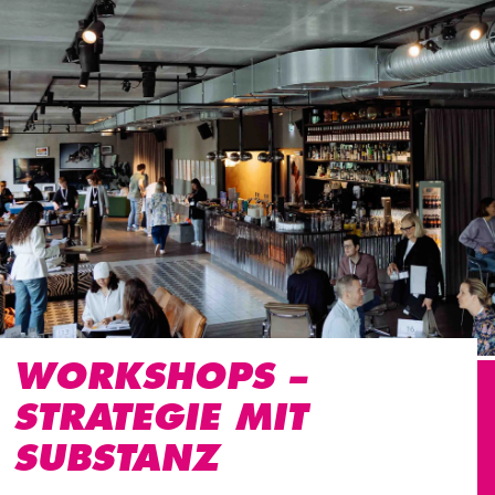
WORKSHOPS –
STRATEGIE MIT
SUBSTANZ