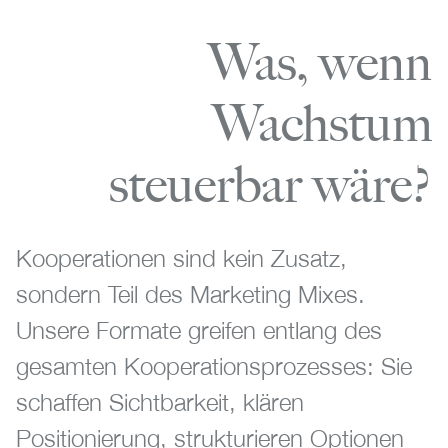
Was, wenn
Wachstum
steuerbar wäre?
Kooperationen sind kein Zusatz,
sondern Teil des Marketing Mixes.
Unsere Formate greifen entlang des
gesamten Kooperationsprozesses: Sie
schaffen Sichtbarkeit, klären
Positionierung, strukturieren Optionen