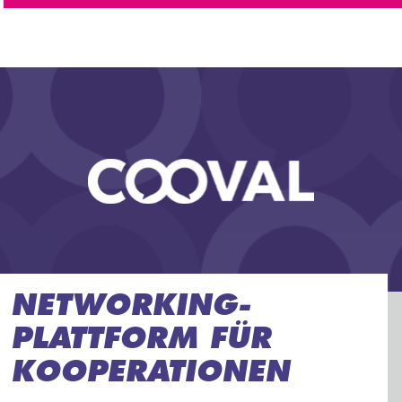
NETWORKING-
PLATTFORM FÜR
KOOPERATIONEN