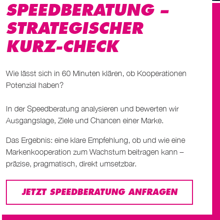
SPEEDBERATUNG –
STRATEGISCHER
KURZ-CHECK
Wie lässt sich in 60 Minuten klären, ob Kooperationen
Potenzial haben?
In der Speedberatung analysieren und bewerten wir
Ausgangslage, Ziele und Chancen einer Marke.
Das Ergebnis: eine klare Empfehlung, ob und wie eine
Markenkooperation zum Wachstum beitragen kann –
präzise, pragmatisch, direkt umsetzbar.
JETZT SPEEDBERATUNG ANFRAGEN