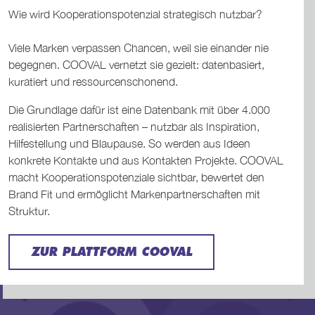
Wie wird Kooperationspotenzial strategisch nutzbar?
Viele Marken verpassen Chancen, weil sie einander nie
begegnen. COOVAL vernetzt sie gezielt: datenbasiert,
kuratiert und ressourcenschonend.
Die Grundlage dafür ist eine Datenbank mit über 4.000
realisierten Partnerschaften – nutzbar als Inspiration,
Hilfestellung und Blaupause. So werden aus Ideen
konkrete Kontakte und aus Kontakten Projekte. COOVAL
macht Kooperationspotenziale sichtbar, bewertet den
Brand Fit und ermöglicht Markenpartnerschaften mit
Struktur.
ZUR PLATTFORM COOVAL