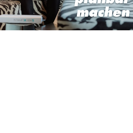
machen