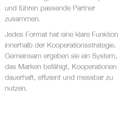
und führen passende Partner
zusammen.
Jedes Format hat eine klare Funktion
innerhalb der Kooperationsstrategie.
Gemeinsam ergeben sie ein System,
das Marken befähigt, Kooperationen
dauerhaft, effizient und messbar zu
nutzen.