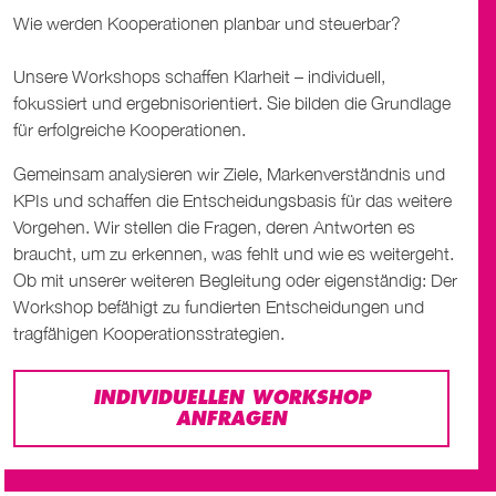
Wie werden Kooperationen planbar und steuerbar?
Unsere Workshops schaffen Klarheit – individuell,
fokussiert und ergebnisorientiert. Sie bilden die Grundlage
für erfolgreiche Kooperationen.
Gemeinsam analysieren wir Ziele, Markenverständnis und
KPIs und schaffen die Entscheidungsbasis für das weitere
Vorgehen. Wir stellen die Fragen, deren Antworten es
braucht, um zu erkennen, was fehlt und wie es weitergeht.
Ob mit unserer weiteren Begleitung oder eigenständig: Der
Workshop befähigt zu fundierten Entscheidungen und
tragfähigen Kooperationsstrategien.
INDIVIDUELLEN WORKSHOP
ANFRAGEN