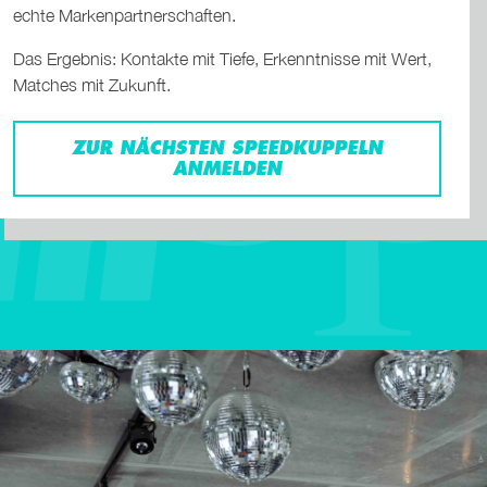
echte Markenpartnerschaften.
Das Ergebnis: Kontakte mit Tiefe, Erkenntnisse mit Wert,
Matches mit Zukunft.
ZUR NÄCHSTEN SPEEDKUPPELN
ANMELDEN