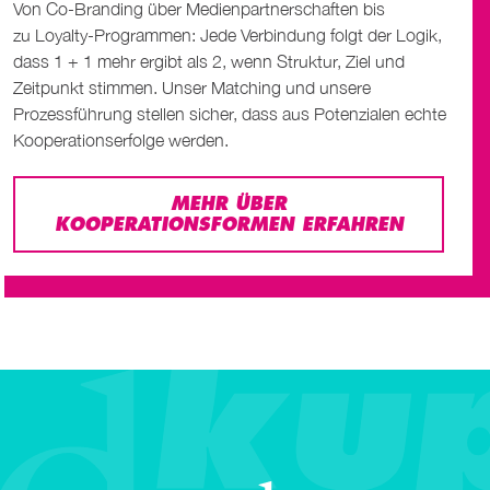
Von Co-Branding über Medienpartnerschaften bis
zu
Loyalty
-Programmen: Jede Verbindung folgt der Logik,
dass 1 + 1 mehr ergibt als 2, wenn Struktur, Ziel und
Zeitpunkt stimmen. Unser
Matching
und unsere
Prozessführung stellen sicher, dass aus Potenzialen echte
Kooperationserfolge werden.
MEHR ÜBER
KOOPERATIONSFORMEN ERFAHREN