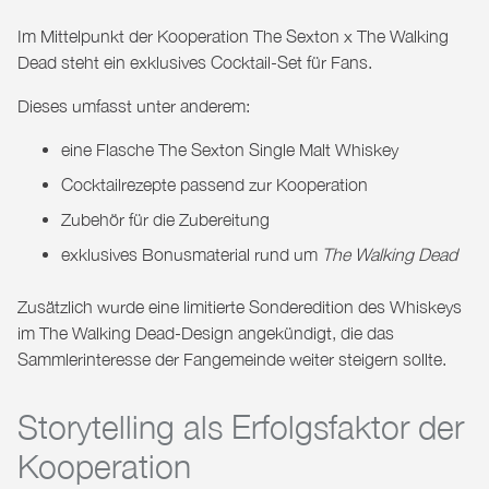
Im Mittelpunkt der Kooperation
The Sexton x The Walking
Dead
steht ein exklusives Cocktail-Set für Fans.
Dieses umfasst unter anderem:
eine Flasche
The Sexton Single Malt Whiskey
Cocktailrezepte passend zur Kooperation
Zubehör für die Zubereitung
exklusives Bonusmaterial rund um
The Walking Dead
Zusätzlich wurde eine limitierte Sonderedition des Whiskeys
im
The Walking Dead-Design
angekündigt, die das
Sammlerinteresse der Fangemeinde weiter steigern sollte.
Storytelling als Erfolgsfaktor der
Kooperation