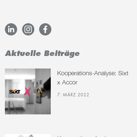
Aktuelle Beiträge
Kooperations-Analyse: Sixt
x Accor
7. MÄRZ 2022