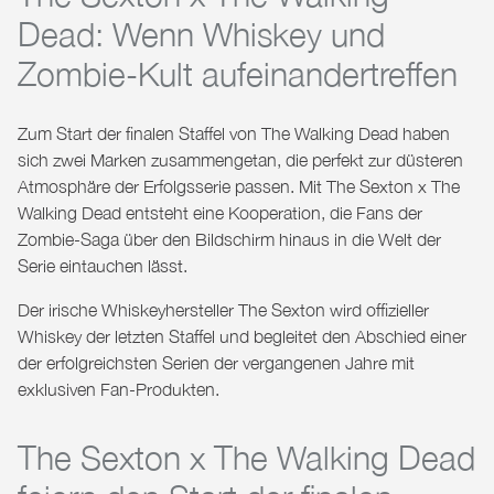
Dead: Wenn Whiskey und
Zombie-Kult aufeinandertreffen
Zum Start der finalen Staffel von
The Walking Dead
haben
sich zwei Marken zusammengetan, die perfekt zur düsteren
Atmosphäre der Erfolgsserie passen. Mit
The Sexton x The
Walking Dead
entsteht eine Kooperation, die Fans der
Zombie-Saga über den Bildschirm hinaus in die Welt der
Serie eintauchen lässt.
Der irische Whiskeyhersteller
The Sexton
wird offizieller
Whiskey der letzten Staffel und begleitet den Abschied einer
der erfolgreichsten Serien der vergangenen Jahre mit
exklusiven Fan-Produkten.
The Sexton x The Walking Dead