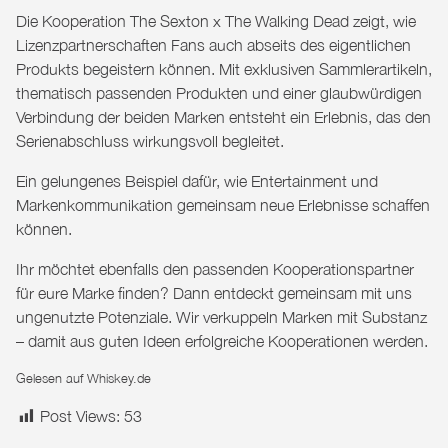
Die Kooperation
The Sexton x The Walking Dead
zeigt, wie
Lizenzpartnerschaften Fans auch abseits des eigentlichen
Produkts begeistern können. Mit exklusiven Sammlerartikeln,
thematisch passenden Produkten und einer glaubwürdigen
Verbindung der beiden Marken entsteht ein Erlebnis, das den
Serienabschluss wirkungsvoll begleitet.
Ein gelungenes Beispiel dafür, wie Entertainment und
Markenkommunikation gemeinsam neue Erlebnisse schaffen
können.
Ihr möchtet ebenfalls den passenden Kooperationspartner
für eure Marke finden?
Dann entdeckt gemeinsam mit uns
ungenutzte Potenziale. Wir verkuppeln Marken mit Substanz
– damit aus guten Ideen erfolgreiche Kooperationen werden.
Gelesen auf
Whiskey.de
Post Views:
53