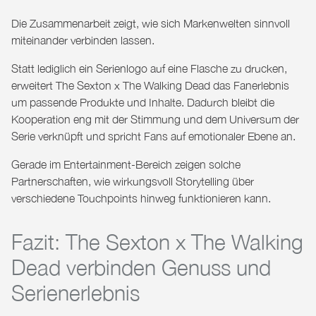
Die Zusammenarbeit zeigt, wie sich Markenwelten sinnvoll
miteinander verbinden lassen.
Statt lediglich ein Serienlogo auf eine Flasche zu drucken,
erweitert
The Sexton x The Walking Dead
das Fanerlebnis
um passende Produkte und Inhalte. Dadurch bleibt die
Kooperation eng mit der Stimmung und dem Universum der
Serie verknüpft und spricht Fans auf emotionaler Ebene an.
Gerade im Entertainment-Bereich zeigen solche
Partnerschaften, wie wirkungsvoll Storytelling über
verschiedene Touchpoints hinweg funktionieren kann.
Fazit: The Sexton x The Walking
Dead verbinden Genuss und
Serienerlebnis