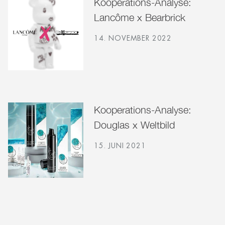
Kooperations-Analyse:
Lancôme x Bearbrick
14. NOVEMBER 2022
Kooperations-Analyse:
Douglas x Weltbild
15. JUNI 2021