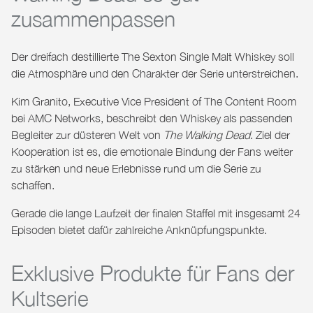
zusammenpassen
Der dreifach destillierte
The Sexton Single Malt Whiskey
soll
die Atmosphäre und den Charakter der Serie unterstreichen.
Kim Granito, Executive Vice President of The Content Room
bei AMC Networks, beschreibt den Whiskey als passenden
Begleiter zur düsteren Welt von
The Walking Dead
. Ziel der
Kooperation ist es, die emotionale Bindung der Fans weiter
zu stärken und neue Erlebnisse rund um die Serie zu
schaffen.
Gerade die lange Laufzeit der finalen Staffel mit insgesamt
24
Episoden
bietet dafür zahlreiche Anknüpfungspunkte.
Exklusive Produkte für Fans der
Kultserie