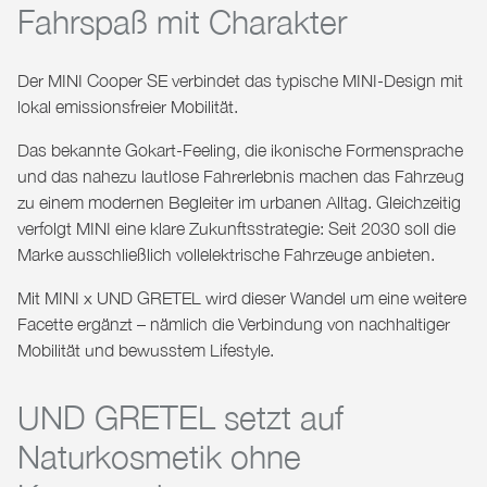
Fahrspaß mit Charakter
Der
MINI Cooper SE
verbindet das typische MINI-Design mit
lokal emissionsfreier Mobilität.
Das bekannte Gokart-Feeling, die ikonische Formensprache
und das nahezu lautlose Fahrerlebnis machen das Fahrzeug
zu einem modernen Begleiter im urbanen Alltag. Gleichzeitig
verfolgt MINI eine klare Zukunftsstrategie: Seit 2030 soll die
Marke ausschließlich vollelektrische Fahrzeuge anbieten.
Mit
MINI x UND GRETEL
wird dieser Wandel um eine weitere
Facette ergänzt – nämlich die Verbindung von nachhaltiger
Mobilität und bewusstem Lifestyle.
UND GRETEL setzt auf
Naturkosmetik ohne