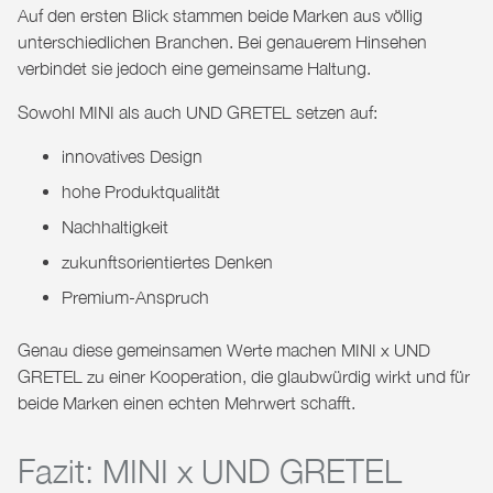
Auf den ersten Blick stammen beide Marken aus völlig
unterschiedlichen Branchen. Bei genauerem Hinsehen
verbindet sie jedoch eine gemeinsame Haltung.
Sowohl MINI als auch UND GRETEL setzen auf:
innovatives Design
hohe Produktqualität
Nachhaltigkeit
zukunftsorientiertes Denken
Premium-Anspruch
Genau diese gemeinsamen Werte machen
MINI x UND
GRETEL
zu einer Kooperation, die glaubwürdig wirkt und für
beide Marken einen echten Mehrwert schafft.
Fazit: MINI x UND GRETEL