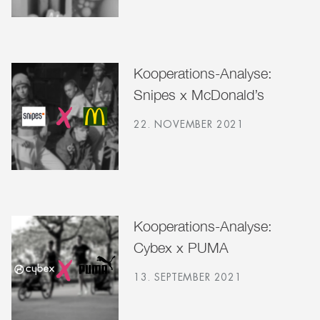
Kooperations-Analyse:
Snipes x McDonald’s
22. NOVEMBER 2021
Kooperations-Analyse:
Cybex x PUMA
13. SEPTEMBER 2021