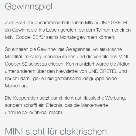
Gewinnspiel
Zum Start der Zusammenarbeit haben
MINI x UND GRETEL
ein Gewinnspiel ins Leben gerufen, bei dem Teilnehmer einen
MINI Cooper SE für sechs Monate
gewinnen können.
So erhalten die Gewinner die Gelegenheit, vollelektrische
Mobilität im Alltag kennenzulernen und die Vorteile des MINI
Cooper SE selbst zu erleben. Kommuniziert wurde die Aktion
unter anderem über den Newsletter von UND GRETEL und
spricht damit gezielt die gemeinsame Zielgruppe beider
Marken an.
Die Kooperation setzt damit nicht auf klassische Werbung,
sondern schafft ein Erlebnis, das die Markenwerte
unmittelbar erfahrbar macht.
MINI steht für elektrischen