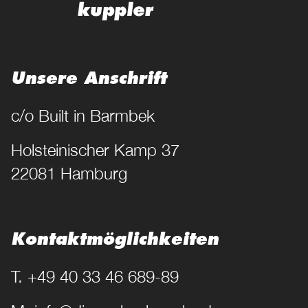
Unsere Anschrift
c/o Built in Barmbek
Holsteinischer Kamp 37
22081 Hamburg
Kontakt­möglichkeiten
T. +49 40 33 46 689-89