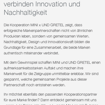
verbinden Innovation und
Nachhaltigkeit
Die Kooperation
MINI x UND GRETEL
zeigt, dass
erfolgreiche Markenpartnerschaften nicht von ähnlichen
Produkten leben, sondern von gemeinsamen Werten.
Nachhaltigkeit, Design und Innovationskraft bilden die
Grundlage für eine Zusammenarbeit, die beide Marken
authentisch miteinander verbindet.
Mit dem Gewinnspiel schaffen MINI und UND GRETEL einen
aufmerksamkeitsstarken Auftakt und machen ihre
Markenwelt für die Zielgruppe unmittelbar erlebbar. Wir sind
gespannt, welche gemeinsamen Projekte aus dieser
Partnerschaft noch entstehen werden.
Ihr möchtet ebenfalls den passenden Kooperationspartner
für eure Marke finden?
Dann entdeckt gemeinsam mit uns