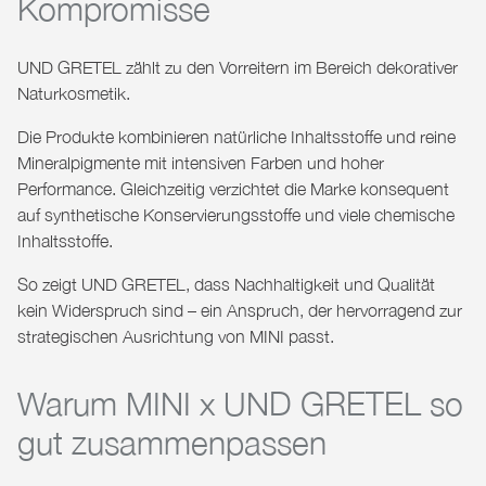
Kompromisse
UND GRETEL zählt zu den Vorreitern im Bereich dekorativer
Naturkosmetik.
Die Produkte kombinieren natürliche Inhaltsstoffe und reine
Mineralpigmente mit intensiven Farben und hoher
Performance. Gleichzeitig verzichtet die Marke konsequent
auf synthetische Konservierungsstoffe und viele chemische
Inhaltsstoffe.
So zeigt UND GRETEL, dass Nachhaltigkeit und Qualität
kein Widerspruch sind – ein Anspruch, der hervorragend zur
strategischen Ausrichtung von MINI passt.
Warum MINI x UND GRETEL so
gut zusammenpassen