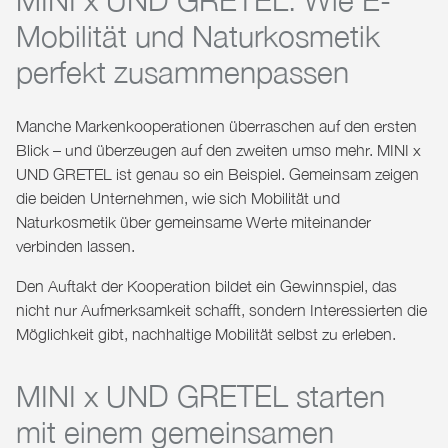
Mobilität und Naturkosmetik
perfekt zusammenpassen
Manche Markenkooperationen überraschen auf den ersten
Blick – und überzeugen auf den zweiten umso mehr.
MINI x
UND GRETEL
ist genau so ein Beispiel. Gemeinsam zeigen
die beiden Unternehmen, wie sich Mobilität und
Naturkosmetik über gemeinsame Werte miteinander
verbinden lassen.
Den Auftakt der Kooperation bildet ein Gewinnspiel, das
nicht nur Aufmerksamkeit schafft, sondern Interessierten die
Möglichkeit gibt, nachhaltige Mobilität selbst zu erleben.
MINI x UND GRETEL starten
mit einem gemeinsamen