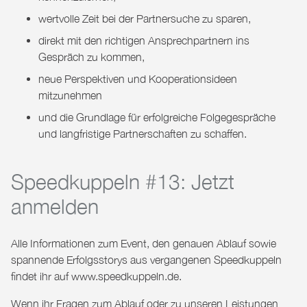
wertvolle Zeit bei der Partnersuche zu sparen,
direkt mit den richtigen Ansprechpartnern ins
Gespräch zu kommen,
neue Perspektiven und Kooperationsideen
mitzunehmen
und die Grundlage für erfolgreiche Folgegespräche
und langfristige Partnerschaften zu schaffen.
Speedkuppeln #13: Jetzt
anmelden
Alle Informationen zum Event, den genauen Ablauf sowie
spannende Erfolgsstorys aus vergangenen Speedkuppeln
findet ihr auf
www.speedkuppeln.de
.
Wenn ihr Fragen zum Ablauf oder zu unseren Leistungen