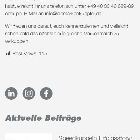
habt, erreicht ihr uns telefonisch unter
+49 40 33 46 689-89
oder per E-Mail an
info@diemarkenkuppler.de
.
Wir freuen uns darauf, euch kennenzulernen und vielleicht
schon bald das nächste erfolgreiche Markenmatch zu
verkuppeln.
Post Views:
115
Aktuelle Beiträge
Speedkuppeln Erfolgsstory: