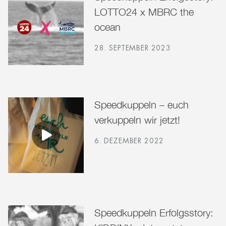
LOTTO24 x MBRC the
ocean
28. SEPTEMBER 2023
Speedkuppeln – euch
verkuppeln wir jetzt!
6. DEZEMBER 2022
Speedkuppeln Erfolgsstory: