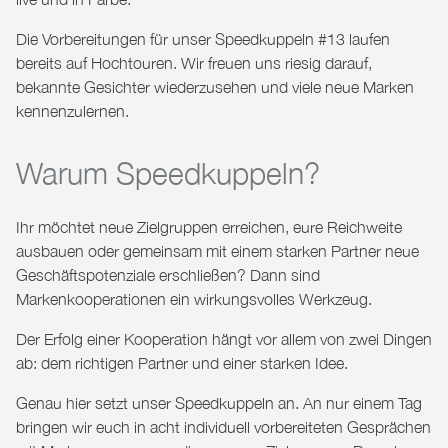
Die Vorbereitungen für unser
Speedkuppeln #13
laufen
bereits auf Hochtouren. Wir freuen uns riesig darauf,
bekannte Gesichter wiederzusehen und viele neue Marken
kennenzulernen.
Warum Speedkuppeln?
Ihr möchtet neue Zielgruppen erreichen, eure Reichweite
ausbauen oder gemeinsam mit einem starken Partner neue
Geschäftspotenziale erschließen? Dann sind
Markenkooperationen ein wirkungsvolles Werkzeug.
Der Erfolg einer Kooperation hängt vor allem von zwei Dingen
ab: dem richtigen Partner und einer starken Idee.
Genau hier setzt unser Speedkuppeln an. An nur einem Tag
bringen wir euch in
acht individuell vorbereiteten Gesprächen