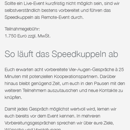
Sollte ein Live-Event kurzfristig nicht möglich sein, sind wir
selbstverständlich bestens vorbereitet und führen das
Speedkuppeln als Remote-Event durch.
Teilnahmegebühr:
1.750 Euro zzgl. MwSt.
So läuft das Speedkuppeln ab
Euch erwarten
acht vorbereitete Vier-Augen-Gespräche à 25
Minuten
mit potenziellen Kooperationspartnern. Darüber
hinaus bleibt genügend Zeit, um euch in den Pausen mit den
weiteren Teilnehmern auszutauschen und neue Kontakte zu
knüpfen.
Damit jedes Gespräch möglichst wertvoll wird, lernen wir
euch bereits vor dem Event kennen. In mehreren
Vorbereitungsgesprächen sprechen wir über eure Ziele,
Wünsche und Vorstellungen.