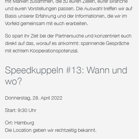
mit Marken zusammen, die zu euren Zielen, eurer Branche
und euren Vorstellungen passen. Die Auswahl treffen wir auf
Basis unserer Erfahrung und der Informationen, die wir im
Vorfeld gemeinsam mit euch erarbeiten.
So spart ihr Zeit bei der Partnersuche und konzentriert euch
direkt auf das, worauf es ankommt: spannende Gespräche
mit echtem Kooperationspotenzial.
Speedkuppeln #13: Wann und
wo?
Donnerstag, 28. April 2022
Start:
9:30 Uhr
Ort:
Hamburg
Die Location geben wir rechtzeitig bekannt.