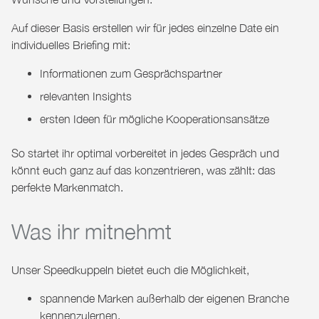
Auf dieser Basis erstellen wir für jedes einzelne Date ein
individuelles Briefing mit:
Informationen zum Gesprächspartner
relevanten Insights
ersten Ideen für mögliche Kooperationsansätze
So startet ihr optimal vorbereitet in jedes Gespräch und
könnt euch ganz auf das konzentrieren, was zählt: das
perfekte Markenmatch.
Was ihr mitnehmt
Unser Speedkuppeln bietet euch die Möglichkeit,
spannende Marken außerhalb der eigenen Branche
kennenzulernen,