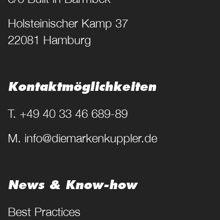
Holsteinischer Kamp 37
22081 Hamburg
Kontakt­möglichkeiten
T. +49 40 33 46 689-89
M. info@diemarkenkuppler.de
News & Know-how
Best Practices