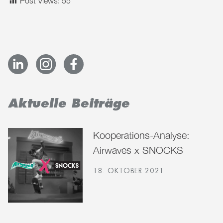
Post Views:
55
Aktuelle Beiträge
Kooperations-Analyse:
Airwaves x SNOCKS
18. OKTOBER 2021