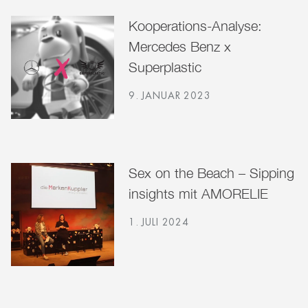
Kooperations-Analyse:
Mercedes Benz x
Superplastic
9. JANUAR 2023
Sex on the Beach – Sipping
insights mit AMORELIE
1. JULI 2024