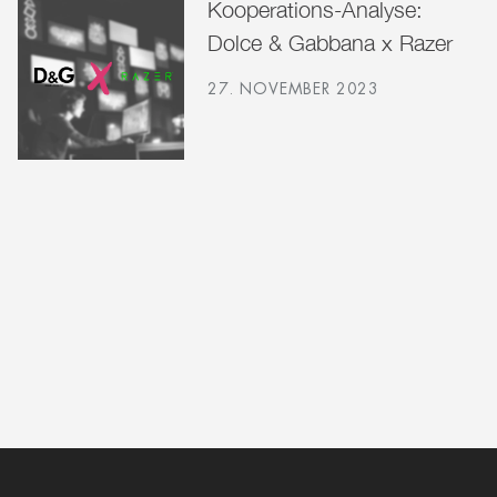
Kooperations-Analyse:
Dolce & Gabbana x Razer
27. NOVEMBER 2023