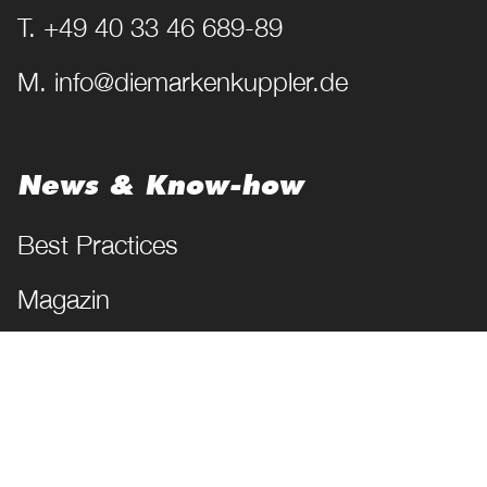
T. +49 40 33 46 689-89
M. info@diemarkenkuppler.de
News & Know-how
Best Practices
Magazin
Lexikon