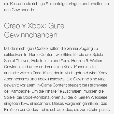
die Kekse in die richtige Reihenfolge bringen und erhalten so
den Gewinncode.
Oreo x Xbox: Gute
Gewinnchancen
Mit dem richtigen Code erhalten die Gamer Zugang zu
exklusivem In-Game Content wie Skins für die drei Spiele
Sea of Thieves, Halo Infinite und Forza Horizon 5. Weitere
Gewinne sind unter anderem eine Xbox-Konsole, die
aussieht wie ein Oreo-Keks, der in Milch getunkt wird, Xbox-
Abonnements und Xbox-Headsets. Die Gewinne sind klug
gewählt: Vor allem In-Game Content steigert die Reichweite
der Kampagne. Um die Inhalte freizuschalten, müssen die
Spieler die Code-Kombinationen auf der offiziellen Webseite
eingeben bzw. einscannen. Dieses Vorgehen gamifiziert das
Einlösen der Codes – eine schlaue Idee, die zum Claim passt.