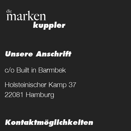
Unsere Anschrift
c/o Built in Barmbek
Holsteinischer Kamp 37
22081 Hamburg
Kontakt­möglichkeiten