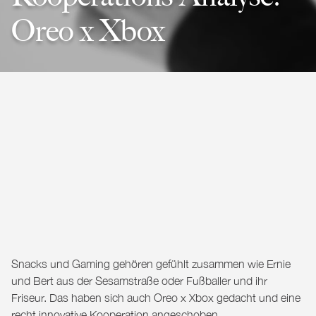
Oreo x Xbox
Snacks und Gaming gehören gefühlt zusammen wie Ernie
und Bert aus der Sesamstraße oder Fußballer und ihr
Friseur. Das haben sich auch Oreo x Xbox gedacht und eine
recht innovative Kooperation angeschoben.