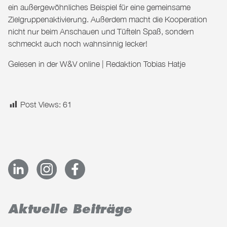
ein außergewöhnliches Beispiel für eine gemeinsame
Zielgruppenaktivierung. Außerdem macht die Kooperation
nicht nur beim Anschauen und Tüfteln Spaß, sondern
schmeckt auch noch wahnsinnig lecker!
Gelesen in der
W&V online
| Redaktion Tobias Hatje
Post Views:
61
Aktuelle Beiträge