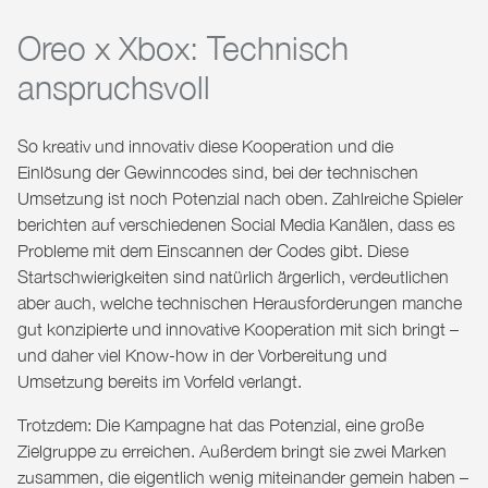
Oreo x Xbox: Technisch
anspruchsvoll
So kreativ und innovativ diese Kooperation und die
Einlösung der Gewinncodes sind, bei der technischen
Umsetzung ist noch Potenzial nach oben. Zahlreiche Spieler
berichten auf verschiedenen Social Media Kanälen, dass es
Probleme mit dem Einscannen der Codes gibt. Diese
Startschwierigkeiten sind natürlich ärgerlich, verdeutlichen
aber auch, welche technischen Herausforderungen manche
gut konzipierte und innovative Kooperation mit sich bringt –
und daher viel Know-how in der Vorbereitung und
Umsetzung bereits im Vorfeld verlangt.
Trotzdem: Die Kampagne hat das Potenzial, eine große
Zielgruppe zu erreichen. Außerdem bringt sie zwei Marken
zusammen, die eigentlich wenig miteinander gemein haben –