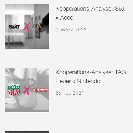
Kooperations-Analyse: Sixt
x Accor
7. MÄRZ 2022
Kooperations-Analyse: TAG
Heuer x Nintendo
26. JULI 2021