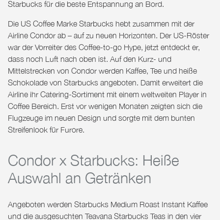
Starbucks für die beste Entspannung an Bord.
Die US Coffee Marke Starbucks hebt zusammen mit der
Airline Condor ab – auf zu neuen Horizonten. Der US-Röster
war der Vorreiter des Coffee-to-go Hype, jetzt entdeckt er,
dass noch Luft nach oben ist. Auf den Kurz- und
Mittelstrecken von Condor werden Kaffee, Tee und heiße
Schokolade von Starbucks angeboten. Damit erweitert die
Airline ihr Catering-Sortiment mit einem weltweiten Player in
Coffee Bereich. Erst vor wenigen Monaten zeigten sich die
Flugzeuge im neuen Design und sorgte mit dem bunten
Streifenlook für Furore.
Condor x Starbucks: Heiße
Auswahl an Getränken
Angeboten werden Starbucks Medium Roast Instant Kaffee
und die ausgesuchten Teavana Starbucks Teas in den vier