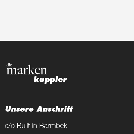
Unsere Anschrift
c/o Built in Barmbek