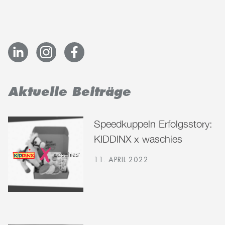
Aktuelle Beiträge
Speedkuppeln Erfolgsstory:
KIDDINX x waschies
11. APRIL 2022