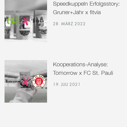
Speedkuppeln Erfolgsstory:
Gruner+Jahr x fitvia
28. MÄRZ 2022
Kooperations-Analyse:
Tomorrow x FC St. Pauli
19. JULI 2021