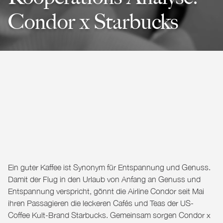
Condor x Starbucks
Ein guter Kaffee ist Synonym für Entspannung und Genuss.
Damit der Flug in den Urlaub von Anfang an Genuss und
Entspannung verspricht, gönnt die Airline
Condor
seit Mai
ihren Passagieren die leckeren Cafés und Teas der US-
Coffee Kult-Brand
Starbucks
. Gemeinsam sorgen Condor x