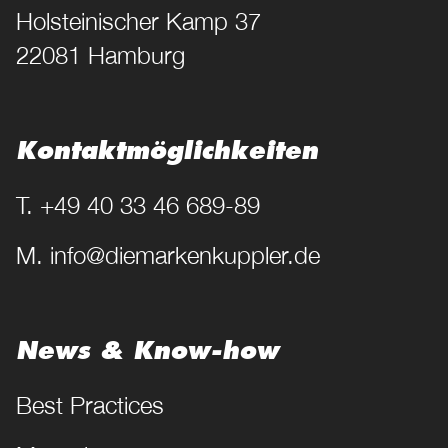
Holsteinischer Kamp 37
22081 Hamburg
Kontakt­möglichkeiten
T. +49 40 33 46 689-89
M. info@diemarkenkuppler.de
News & Know-how
Best Practices