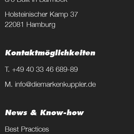
Holsteinischer Kamp 37
22081 Hamburg
Kontakt­möglichkeiten
T. +49 40 33 46 689-89
M. info@diemarkenkuppler.de
News & Know-how
Best Practices