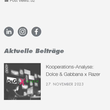
Post Views:
52
Aktuelle Beiträge
Kooperations-Analyse:
Dolce & Gabbana x Razer
27. NOVEMBER 2023