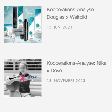
Kooperations-Analyse:
Douglas x Weltbild
15. JUNI 2021
Kooperations-Analyse: Nike
x Dove
13. NOVEMBER 2023