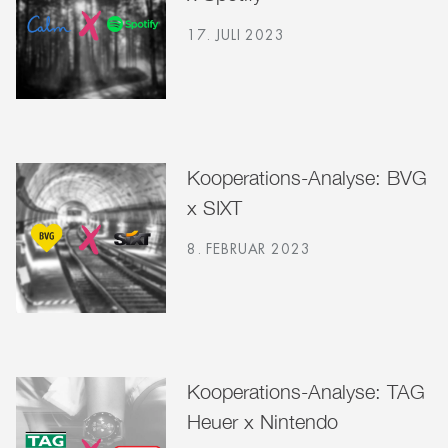
17. JULI 2023
Kooperations-Analyse: BVG
x SIXT
8. FEBRUAR 2023
Kooperations-Analyse: TAG
Heuer x Nintendo