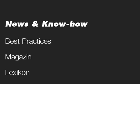
News & Know-how
Best Practices
Magazin
Lexikon
JETZT FOLGEN!
Impressum
Datenschutz