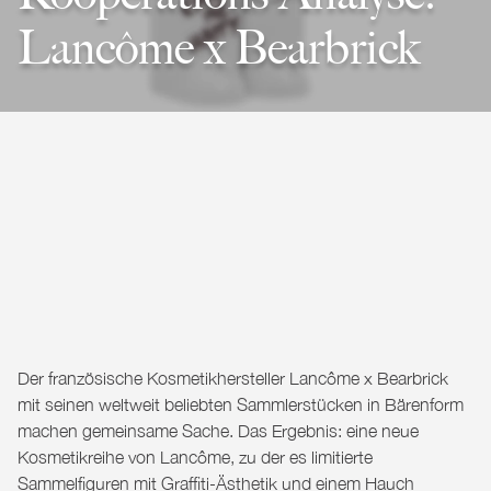
Lancôme x Bearbrick
Der französische Kosmetikhersteller
Lancôme
x
Bearbrick
mit seinen weltweit beliebten Sammlerstücken in Bärenform
machen gemeinsame Sache. Das Ergebnis: eine neue
Kosmetikreihe von Lancôme, zu der es limitierte
Sammelfiguren mit Graffiti-Ästhetik und einem Hauch