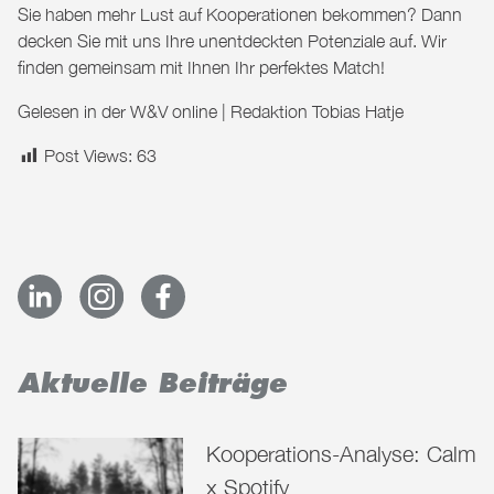
Sie haben mehr Lust auf Kooperationen bekommen? Dann
decken Sie mit uns Ihre unentdeckten Potenziale auf. Wir
finden gemeinsam mit Ihnen Ihr perfektes
Match
!
Gelesen in der
W&V online
| Redaktion Tobias Hatje
Post Views:
63
Aktuelle Beiträge
Kooperations-Analyse: Calm
x Spotify