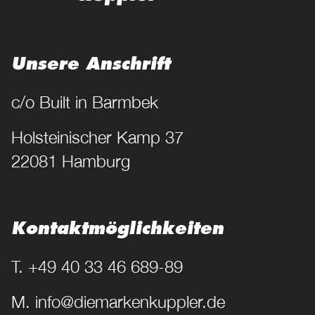
Unsere Anschrift
c/o Built in Barmbek
Holsteinischer Kamp 37
22081 Hamburg
Kontakt­möglichkeiten
T. +49 40 33 46 689-89
M. info@diemarkenkuppler.de