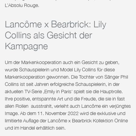
L’Absolu Rouge.
Lancôme x Bearbrick: Lily
Collins als Gesicht der
Kampagne
Um der Markenkooperation auch ein Gesicht zu geben,
wurde Schauspielerin und Model Lily Collins für diese
Markenkooperation gewonnen. Die Tochter von Sänger Phil
Collins ist seit Jahren erfolgreiche Schauspielerin, in der
aktuellen TV-Serie ‚Emily in Paris‘ spielt sie die Hauptrolle.
Ihre positive, entspannte Art und die Freude, die sie in fast
allen Rollen ausstrahlt, verleiht auch Lancôme ein verjüngtes
Image. Ab dem 11. November 2022 wird die exklusive und
limitierte Auflage der Lancôme x Bearbrick Kollektion Online
und im Handel erhältlich sein.