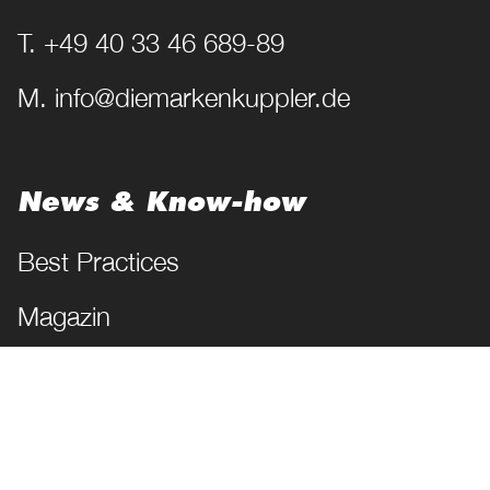
T. +49 40 33 46 689-89
M. info@diemarkenkuppler.de
News & Know-how
Best Practices
Magazin
Lexikon