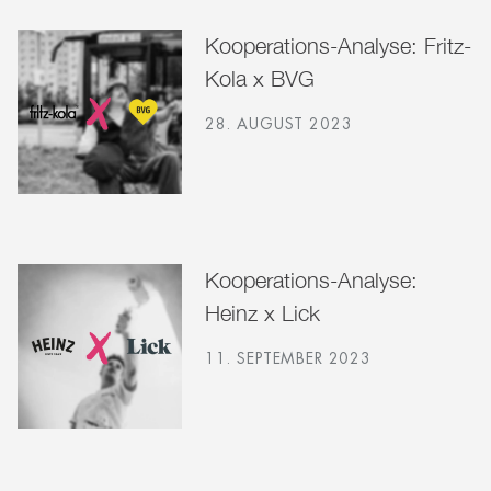
Kooperations-Analyse: Fritz-
Kola x BVG
28. AUGUST 2023
Kooperations-Analyse:
Heinz x Lick
11. SEPTEMBER 2023