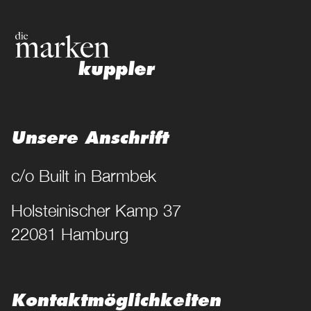
Unsere Anschrift
c/o Built in Barmbek
Holsteinischer Kamp 37
22081 Hamburg
Kontakt­möglichkeiten