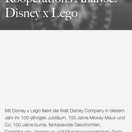
Disney x Lego
Mit Disney x Lego feiert die Walt Disney Company in diesem
Jahr ihr 100-jähriges Jubiläum. 100 Jahre Mickey Maus und
Co, 100 Jahre bunte, fantasievolle Geschichten,
Comicfiguren, Abenteuer und Markenkooperationen. Denn