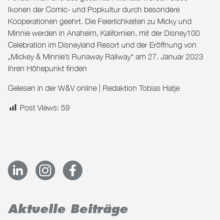
Ikonen der Comic- und Popkultur durch besondere
Kooperationen geehrt. Die Feierlichkeiten zu Micky und
Minnie werden in Anaheim, Kalifornien, mit der Disney100
Celebration im Disneyland Resort und der Eröffnung von
„Mickey & Minnie’s Runaway Railway“ am 27. Januar 2023
ihren Höhepunkt finden
Gelesen in der
W&V online
| Redaktion Tobias Hatje
Post Views:
59
Aktuelle Beiträge