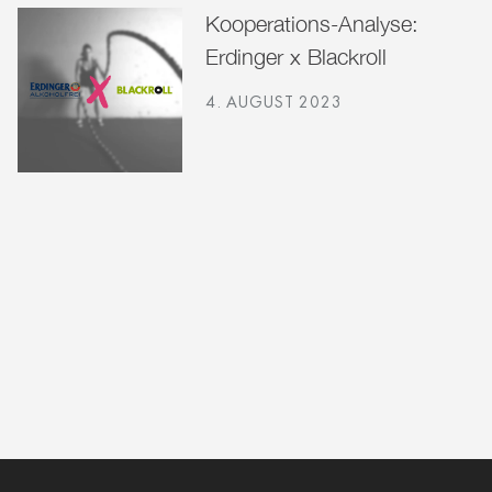
Kooperations-Analyse:
Erdinger x Blackroll
4. AUGUST 2023