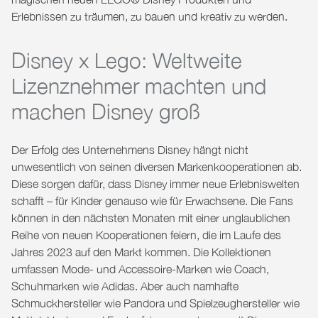
Erlebnissen zu träumen, zu bauen und kreativ zu werden.
Disney x Lego: Weltweite
Lizenznehmer machten und
machen Disney groß
Der Erfolg des Unternehmens Disney hängt nicht
unwesentlich von seinen diversen Markenkooperationen ab.
Diese sorgen dafür, dass Disney immer neue Erlebniswelten
schafft – für Kinder genauso wie für Erwachsene. Die Fans
können in den nächsten Monaten mit einer unglaublichen
Reihe von neuen Kooperationen feiern, die im Laufe des
Jahres 2023 auf den Markt kommen. Die Kollektionen
umfassen Mode- und Accessoire-Marken wie Coach,
Schuhmarken wie Adidas. Aber auch namhafte
Schmuckhersteller wie Pandora und Spielzeughersteller wie