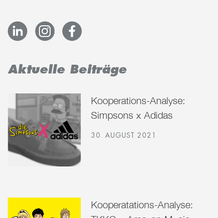
Aktuelle Beiträge
Kooperations-Analyse:
Simpsons x Adidas
30. AUGUST 2021
Kooperatations-Analyse: