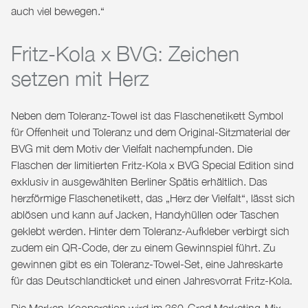
auch viel bewegen.“
Fritz-Kola x BVG: Zeichen
setzen mit Herz
Neben dem Toleranz-Towel ist das Flaschenetikett Symbol
für Offenheit und Toleranz und dem Original-Sitzmaterial der
BVG mit dem Motiv der Vielfalt nachempfunden. Die
Flaschen der limitierten Fritz-Kola x BVG Special Edition sind
exklusiv in ausgewählten Berliner Spätis erhältlich. Das
herzförmige Flaschenetikett, das „Herz der Vielfalt“, lässt sich
ablösen und kann auf Jacken, Handyhüllen oder Taschen
geklebt werden. Hinter dem Toleranz-Aufkleber verbirgt sich
zudem ein QR-Code, der zu einem Gewinnspiel führt. Zu
gewinnen gibt es ein Toleranz-Towel-Set, eine Jahreskarte
für das Deutschlandticket und einen Jahresvorrat Fritz-Kola.