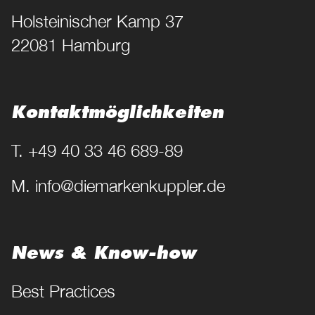
Holsteinischer Kamp 37
22081 Hamburg
Kontakt­möglichkeiten
T. +49 40 33 46 689-89
M. info@diemarkenkuppler.de
News & Know-how
Best Practices