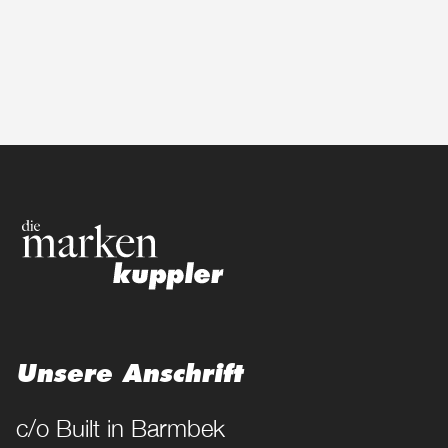
Unsere Anschrift
c/o Built in Barmbek