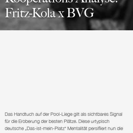
Fritz-Kola x BVG
Das Handtuch auf der Pool-Liege gilt als sichtbares Signal
für die Eroberung der besten Plätze. Diese urtypisch
deutsche „Das-ist-mein-Platz“ Mentalität persifliert nun die