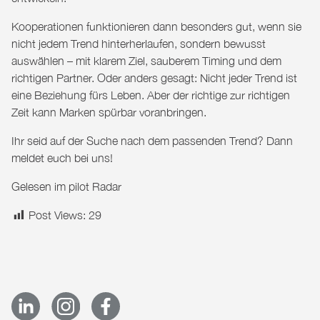
Kooperationen funktionieren dann besonders gut, wenn sie
nicht jedem Trend hinterherlaufen, sondern bewusst
auswählen – mit klarem Ziel, sauberem Timing und dem
richtigen Partner. Oder anders gesagt: Nicht jeder Trend ist
eine Beziehung fürs Leben. Aber der richtige zur richtigen
Zeit kann Marken spürbar voranbringen.
Ihr seid auf der Suche nach dem passenden Trend?
Dann
meldet euch bei uns!
Gelesen im
pilot Radar
Post Views:
29