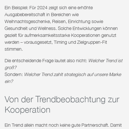
Ein Beispiel: Für 2024 zeigt sich eine erhöhte
Ausgabebereitschaft in Bereichen wie
Weihnachtsgeschenke, Reisen, Einrichtung sowie
Gesundheit und Wellness. Solche Entwicklungen können
gezielt für aufmerksamkeitsstarke Kooperationen genutzt
werden – vorausgesetzt, Timing und Zielgruppen-Fit
stimmen.
Die entscheidende Frage lautet also nicht:
Welcher Trend ist
groß?
Sondern:
Welcher Trend zahlt strategisch auf unsere Marke
ein?
Von der Trendbeobachtung zur
Kooperation
Ein Trend allein macht noch keine gute Partnerschaft. Damit