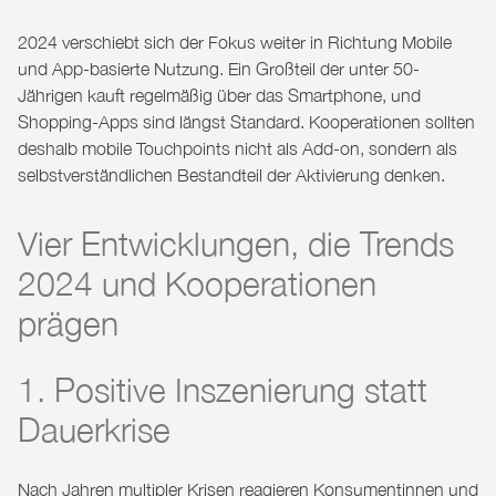
2024 verschiebt sich der Fokus weiter in Richtung
Mobile
und App-basierte Nutzung
. Ein Großteil der unter 50-
Jährigen kauft regelmäßig über das Smartphone, und
Shopping-Apps sind längst Standard. Kooperationen sollten
deshalb mobile Touchpoints nicht als Add-on, sondern als
selbstverständlichen Bestandteil der Aktivierung denken.
Vier Entwicklungen, die Trends
2024 und Kooperationen
prägen
1. Positive Inszenierung statt
Dauerkrise
Nach Jahren multipler Krisen reagieren Konsumentinnen und