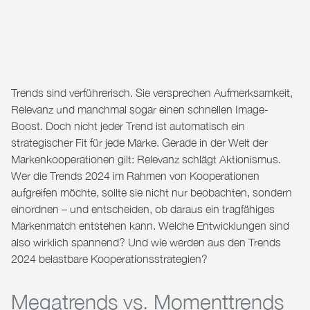
Trends sind verführerisch. Sie versprechen Aufmerksamkeit,
Relevanz und manchmal sogar einen schnellen Image-
Boost. Doch nicht jeder Trend ist automatisch ein
strategischer Fit für jede Marke. Gerade in der Welt der
Markenkooperationen gilt: Relevanz schlägt Aktionismus.
Wer die Trends 2024 im Rahmen von Kooperationen
aufgreifen möchte, sollte sie nicht nur beobachten, sondern
einordnen – und entscheiden, ob daraus ein tragfähiges
Markenmatch entstehen kann. Welche Entwicklungen sind
also wirklich spannend? Und wie werden aus den Trends
2024 belastbare Kooperationsstrategien?
Megatrends vs. Momenttrends