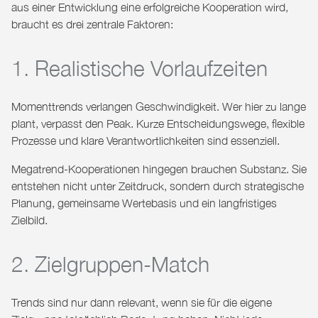
aus einer Entwicklung eine erfolgreiche Kooperation wird,
braucht es drei zentrale Faktoren:
1. Realistische Vorlaufzeiten
Momenttrends verlangen Geschwindigkeit. Wer hier zu lange
plant, verpasst den Peak. Kurze Entscheidungswege, flexible
Prozesse und klare Verantwortlichkeiten sind essenziell.
Megatrend-Kooperationen hingegen brauchen Substanz. Sie
entstehen nicht unter Zeitdruck, sondern durch strategische
Planung, gemeinsame Wertebasis und ein langfristiges
Zielbild.
2. Zielgruppen-Match
Trends sind nur dann relevant, wenn sie für die eigene