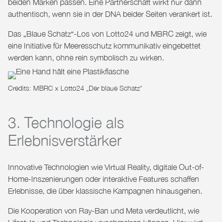
beiden Marken passen. Eine Partnerschaft wirkt nur dann
authentisch, wenn sie in der DNA beider Seiten verankert ist.
Das „Blaue Schatz“-Los von Lotto24 und MBRC zeigt, wie
eine Initiative für Meeresschutz kommunikativ eingebettet
werden kann, ohne rein symbolisch zu wirken.
Credits: MBRC x Lotto24 „Der blaue Schatz“
3. Technologie als
Erlebnisverstärker
Innovative Technologien wie Virtual Reality, digitale Out-of-
Home-Inszenierungen oder interaktive Features schaffen
Erlebnisse, die über klassische Kampagnen hinausgehen.
Die Kooperation von Ray-Ban und Meta verdeutlicht, wie