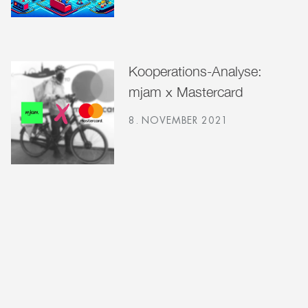
Kooperations-Analyse:
mjam x Mastercard
8. NOVEMBER 2021