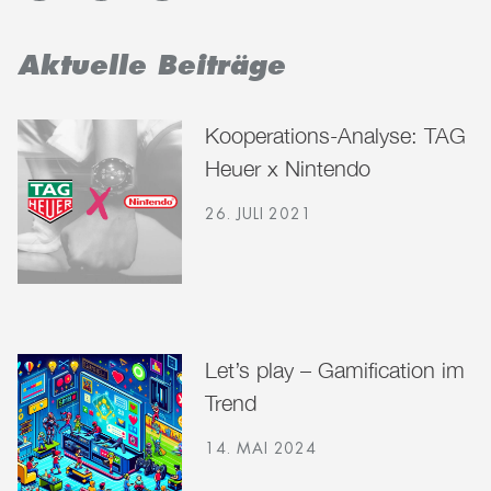
Aktuelle Beiträge
Kooperations-Analyse: TAG
Heuer x Nintendo
26. JULI 2021
Let’s play – Gamification im
Trend
14. MAI 2024