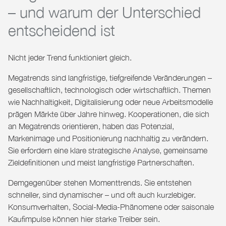
– und warum der Unterschied
entscheidend ist
Nicht jeder Trend funktioniert gleich.
Megatrends
sind langfristige, tiefgreifende Veränderungen –
gesellschaftlich, technologisch oder wirtschaftlich. Themen
wie Nachhaltigkeit, Digitalisierung oder neue Arbeitsmodelle
prägen Märkte über Jahre hinweg. Kooperationen, die sich
an Megatrends orientieren, haben das Potenzial,
Markenimage und Positionierung nachhaltig zu verändern.
Sie erfordern eine klare strategische Analyse, gemeinsame
Zieldefinitionen und meist langfristige Partnerschaften.
Demgegenüber stehen
Momenttrends
. Sie entstehen
schneller, sind dynamischer – und oft auch kurzlebiger.
Konsumverhalten, Social-Media-Phänomene oder saisonale
Kaufimpulse können hier starke Treiber sein.