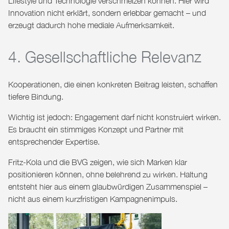
Lifestyle und Technologie verschmelzen können. Hier wird
Innovation nicht erklärt, sondern erlebbar gemacht – und
erzeugt dadurch hohe mediale Aufmerksamkeit.
4. Gesellschaftliche Relevanz
Kooperationen, die einen konkreten Beitrag leisten, schaffen
tiefere Bindung.
Wichtig ist jedoch: Engagement darf nicht konstruiert wirken.
Es braucht ein stimmiges Konzept und Partner mit
entsprechender Expertise.
Fritz-Kola und die BVG zeigen, wie sich Marken klar
positionieren können, ohne belehrend zu wirken. Haltung
entsteht hier aus einem glaubwürdigen Zusammenspiel –
nicht aus einem kurzfristigen Kampagnenimpuls.