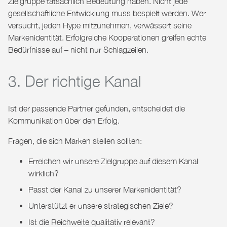
Zielgruppe tatsächlich Bedeutung haben. Nicht jede
gesellschaftliche Entwicklung muss bespielt werden. Wer
versucht, jeden Hype mitzunehmen, verwässert seine
Markenidentität. Erfolgreiche Kooperationen greifen echte
Bedürfnisse auf – nicht nur Schlagzeilen.
3. Der richtige Kanal
Ist der passende Partner gefunden, entscheidet die
Kommunikation über den Erfolg.
Fragen, die sich Marken stellen sollten:
Erreichen wir unsere Zielgruppe auf diesem Kanal
wirklich?
Passt der Kanal zu unserer Markenidentität?
Unterstützt er unsere strategischen Ziele?
Ist die Reichweite qualitativ relevant?