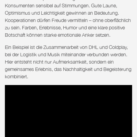
Konsumenten sensibel auf Stimmungen. Gute Laune,
Optimismus und Leichtigkeit gewinnen an Bedeutung.
Kooperationen dürfen Freude vermitteln – ohne oberflächlich
zu sein. Farben, Erlebnisse, Humor und eine klare positive
Botschaft können starke emotionale Anker setzen.
Ein Beispiel ist die Zusammenarbeit von DHL und Coldplay,
bei der Logistik und Musik miteinander verbunden werden.
Hier entsteht nicht nur Aufmerksamkeit, sondern ein
gemeinsames Erlebnis, das Nachhaltigkeit und Begeisterung
kombiniert.