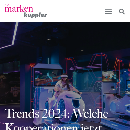
Trends 2024: Welche
Kooperationen jetzt