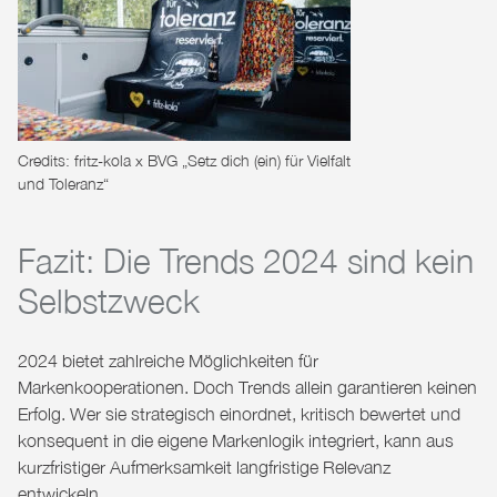
Credits: fritz-kola x BVG „Setz dich (ein) für Vielfalt
und Toleranz“
Fazit: Die Trends 2024 sind kein
Selbstzweck
2024 bietet zahlreiche Möglichkeiten für
Markenkooperationen. Doch Trends allein garantieren keinen
Erfolg. Wer sie strategisch einordnet, kritisch bewertet und
konsequent in die eigene Markenlogik integriert, kann aus
kurzfristiger Aufmerksamkeit langfristige Relevanz
entwickeln.