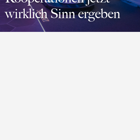
wirklich Sinn ergeben