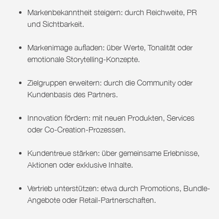
Markenbekanntheit steigern:
durch Reichweite, PR
und Sichtbarkeit.
Markenimage aufladen:
über Werte, Tonalität oder
emotionale Storytelling-Konzepte.
Zielgruppen erweitern:
durch die Community oder
Kundenbasis des Partners.
Innovation fördern:
mit neuen Produkten, Services
oder Co-Creation-Prozessen.
Kundentreue stärken:
über gemeinsame Erlebnisse,
Aktionen oder exklusive Inhalte.
Vertrieb unterstützen:
etwa durch Promotions, Bundle-
Angebote oder Retail-Partnerschaften.