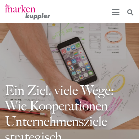
Ein Ziel, viele Wege:
Wie Kooperationen
Unternehmensziele
strategisch