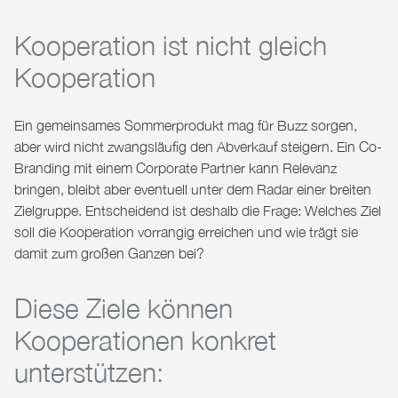
Kooperation ist nicht gleich
Kooperation
Ein gemeinsames Sommerprodukt mag für Buzz sorgen,
aber wird nicht zwangsläufig den Abverkauf steigern. Ein Co-
Branding mit einem Corporate Partner kann Relevanz
bringen, bleibt aber eventuell unter dem Radar einer breiten
Zielgruppe. Entscheidend ist deshalb die Frage:
Welches Ziel
soll die Kooperation vorrangig erreichen und wie trägt sie
damit zum großen Ganzen bei?
Diese Ziele können
Kooperationen konkret
unterstützen: