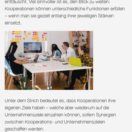
enttäuscht. Viel sinnvoller ist es, den Blick zu weiten:
Kooperationen können unterschiedliche Funktionen erfüllen
– wenn man sie gezielt entlang ihrer jeweiligen Stärken
einsetzt.
Unter dem Strich bedeutet es, dass Kooperationen ihre
eigenen Ziele haben – welche aber wiederum auf die
Unternehmensziele einzahlen können, sofern Synergien
zwischen Kooperations- und Unternehmenszielen
geschaffen werden.