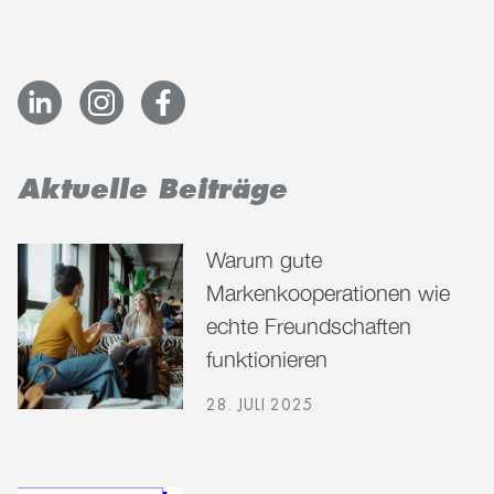
Aktuelle Beiträge
Warum gute
Markenkooperationen wie
echte Freundschaften
funktionieren
28. JULI 2025