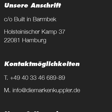
Unsere Anschrift
c/o Built in Barmbek
Holsteinischer Kamp 37
22081 Hamburg
Kontakt­möglichkeiten
T. +49 40 33 46 689-89
M. info@diemarkenkuppler.de