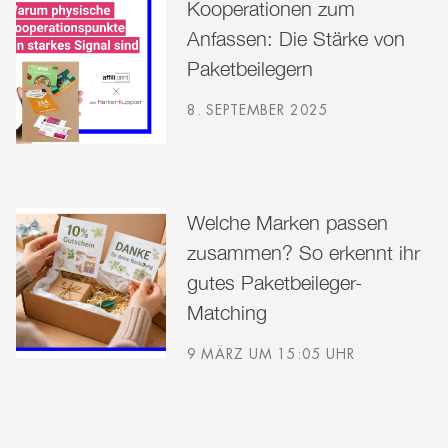
Kooperationen zum
Anfassen: Die Stärke von
Paketbeilegern
8. SEPTEMBER 2025
Welche Marken passen
zusammen? So erkennt ihr
gutes Paketbeileger-
Matching
9 MÄRZ UM 15:05 UHR