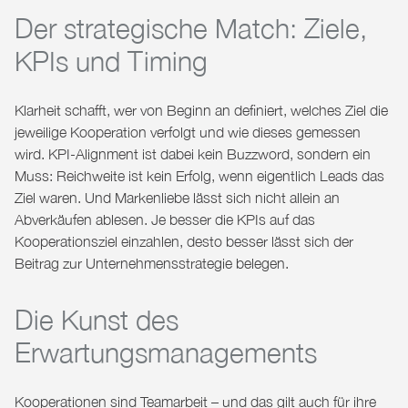
Der strategische Match: Ziele,
KPIs und Timing
Klarheit schafft, wer von Beginn an definiert, welches Ziel die
jeweilige Kooperation verfolgt und wie dieses gemessen
wird. KPI-Alignment ist dabei kein Buzzword, sondern ein
Muss: Reichweite ist kein Erfolg, wenn eigentlich Leads das
Ziel waren. Und Markenliebe lässt sich nicht allein an
Abverkäufen ablesen. Je besser die KPIs auf das
Kooperationsziel einzahlen, desto besser lässt sich der
Beitrag zur Unternehmensstrategie belegen.
Die Kunst des
Erwartungsmanagements
Kooperationen sind Teamarbeit – und das gilt auch für ihre