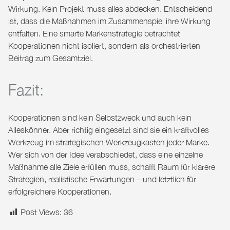
Wirkung. Kein Projekt muss alles abdecken. Entscheidend
ist, dass die Maßnahmen im Zusammenspiel ihre Wirkung
entfalten. Eine smarte Markenstrategie betrachtet
Kooperationen nicht isoliert, sondern als orchestrierten
Beitrag zum Gesamtziel.
Fazit:
Kooperationen sind kein Selbstzweck und auch kein
Alleskönner. Aber richtig eingesetzt sind sie ein kraftvolles
Werkzeug im strategischen Werkzeugkasten jeder Marke.
Wer sich von der Idee verabschiedet, dass eine einzelne
Maßnahme alle Ziele erfüllen muss, schafft Raum für klarere
Strategien, realistische Erwartungen – und letztlich für
erfolgreichere Kooperationen.
Post Views:
36