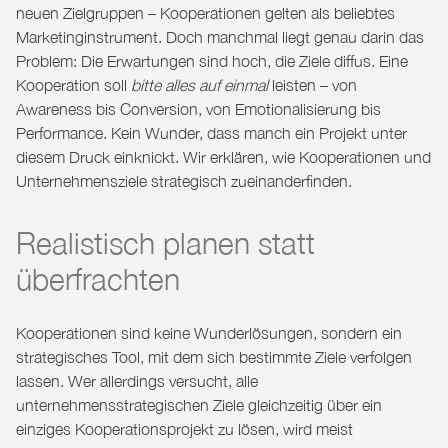
neuen Zielgruppen – Kooperationen gelten als beliebtes
Marketinginstrument. Doch manchmal liegt genau darin das
Problem: Die Erwartungen sind hoch, die Ziele diffus. Eine
Kooperation soll
bitte alles auf einmal
leisten – von
Awareness bis Conversion, von Emotionalisierung bis
Performance. Kein Wunder, dass manch ein Projekt unter
diesem Druck einknickt.
Wir erklären, wie Kooperationen und
Unternehmensziele strategisch zueinanderfinden.
Realistisch planen statt
überfrachten
Kooperationen sind keine Wunderlösungen, sondern ein
strategisches Tool, mit dem sich bestimmte Ziele verfolgen
lassen. Wer allerdings versucht, alle
unternehmensstrategischen Ziele gleichzeitig über ein
einziges Kooperationsprojekt zu lösen, wird meist