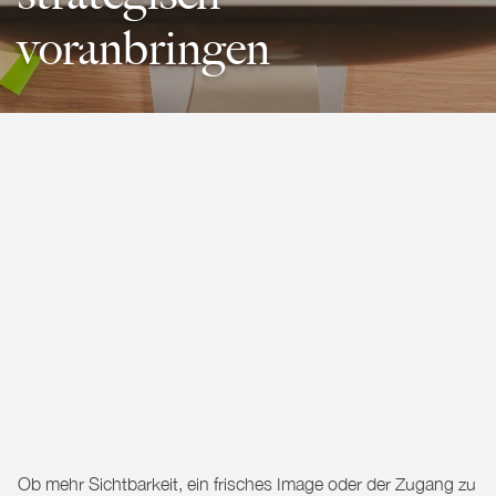
voranbringen
Ob mehr Sichtbarkeit, ein frisches Image oder der Zugang zu