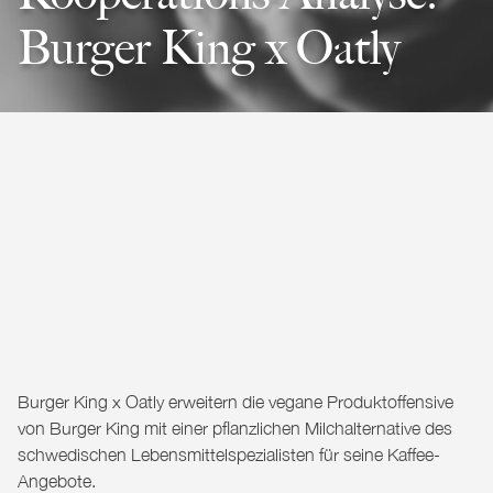
Burger King x Oatly
Burger King x Oatly erweitern die vegane Produktoffensive
von
Burger King
mit einer pflanzlichen Milchalternative des
schwedischen Lebensmittelspezialisten für seine Kaffee-
Angebote.