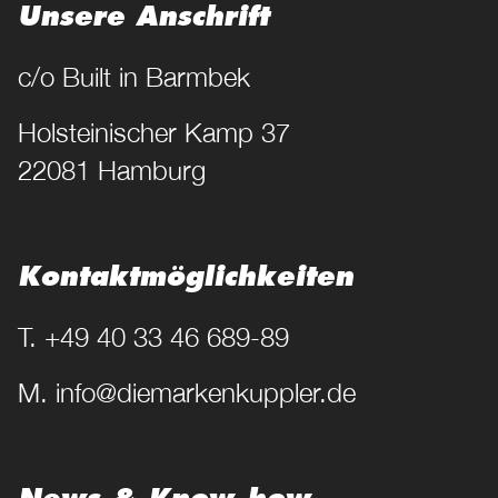
Unsere Anschrift
c/o Built in Barmbek
Holsteinischer Kamp 37
22081 Hamburg
Kontakt­möglichkeiten
T. +49 40 33 46 689-89
M. info@diemarkenkuppler.de