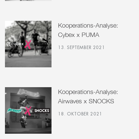
Kooperations-Analyse:
Cybex x PUMA
13. SEPTEMBER 2021
Kooperations-Analyse:
Airwaves x SNOCKS
18. OKTOBER 2021