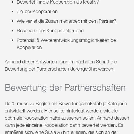
Bewertet ihr die Kooperation als kreativ?
Ziel der Kooperation
Wie verlief die Zusammenarbeit mit dem Partner?
Resonanz der Kundenzielgruppe
Potenzial & Weiterentwicklungsmöglichkeiten der
Kooperation
Anhand dieser Antworten kann im nächsten Schritt die
Bewertung der Partnerschaften durchgeführt werden.
Bewertung der Partnerschaften
Dafür muss zu Beginn ein Bewertungsmaßstab je Kategorie
entwickelt werden. Hier sollte hinterlegt werden, wie die
optimale Kooperation hätte aussehen sollen. Anhand dessen
kann jede einzelne Kooperation dann bewertet werden. Es
empfiehlt sich, eine Skala zu hinterlegen, die sich an der