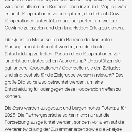
wird ebenfalls in neue Kooperationen investiert. Möglich wäre
es auch Kooperationen zu konzipieren, die die Cash Cow
Kooperationen unterstützen und supporten, um weitere
Gewinne zu erzielen und den langfristigen Erfolg zu sichern.
Die Question Marks
sollten im Rahmen der konkreten
Planung erneut betrachtet werden, um eine finale
Entscheidung zu treffen. Passen diese Kooperationen zur
langfristigen strategischen Ausrichtung? Unterstützen sie
ggf. andere Kooperationen? Oder treffen sie den Zeitgeist
und sind deshalb für die Zielgruppe weiterhin relevant? Das
große Bild sollte also betrachtet werden, um eine
Entscheidung für oder gegen diese Kooperation treffen zu
können.
Die Stars
werden ausgebaut und bergen hohes Potenzial für
2025. Die Partnergespräche sollten nicht nur auf die
Fortsetzung ausgerichtet werden, sondern vor allem auf die
Weiterentwicklung der Zusammenarbeit sowie die Analyse