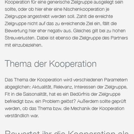
Kooperation für eine generische Zielgruppe ausgelegt sein
sollte, oder ob hier eher eine Nischenkooperation je
Zielgruppe angestrebt werden soll. Zahlt die erreichte
Zielgruppe nicht auf das zu erreichende Ziel ein, fällt die
Bewertung hier eher negativ aus. Gleiches gilt bei zu hohen
Streuverlusten. Dabei ist ebenso die Zielgruppe des Partners
mit einzubeziehen.
Thema der Kooperation
Das Thema der Kooperation wird verschiedenen Parametern
abgeglichen: Aktualität, Relevanz, Interessen der Zielgruppe,
Fit in die Saisonalität, hat es ein Bedürfnis der Zielgruppe
befriedigt bzw. ein Problem gelöst? Außerdem sollte geprüft
werden, ob das Thema bzw. die Mechanik der Kooperation
verständlich war.
Bewertet ihr die Kooperation als