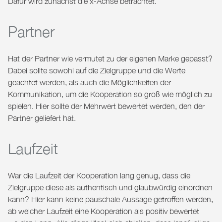
Dafür wird zunächst die x-Achse betrachtet.
Partner
Hat der Partner wie vermutet zu der eigenen Marke gepasst?
Dabei sollte sowohl auf die Zielgruppe und die Werte
geachtet werden, als auch die Möglichkeiten der
Kommunikation, um die Kooperation so groß wie möglich zu
spielen. Hier sollte der Mehrwert bewertet werden, den der
Partner geliefert hat.
Laufzeit
War die Laufzeit der Kooperation lang genug, dass die
Zielgruppe diese als authentisch und glaubwürdig einordnen
kann? Hier kann keine pauschale Aussage getroffen werden,
ab welcher Laufzeit eine Kooperation als positiv bewertet