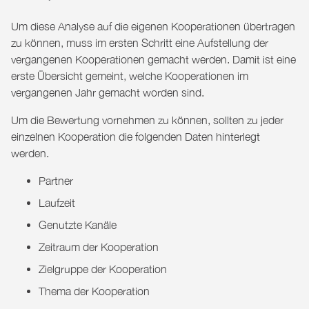
Um diese Analyse auf die eigenen Kooperationen übertragen
zu können, muss im ersten Schritt eine Aufstellung der
vergangenen Kooperationen gemacht werden. Damit ist eine
erste Übersicht gemeint, welche Kooperationen im
vergangenen Jahr gemacht worden sind.
Um die Bewertung vornehmen zu können, sollten zu jeder
einzelnen Kooperation die folgenden Daten hinterlegt
werden.
Partner
Laufzeit
Genutzte Kanäle
Zeitraum der Kooperation
Zielgruppe der Kooperation
Thema der Kooperation