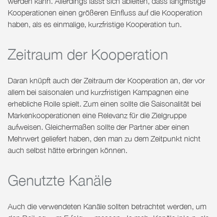
werden kann. Allerdings lässt sich ableiten, dass langfristige
Kooperationen einen größeren Einfluss auf die Kooperation
haben, als es einmalige, kurzfristige Kooperation tun.
Zeitraum der Kooperation
Daran knüpft auch der Zeitraum der Kooperation an, der vor
allem bei saisonalen und kurzfristigen Kampagnen eine
erhebliche Rolle spielt. Zum einen sollte die
Saisonalität bei
Markenkooperationen
eine Relevanz für die Zielgruppe
aufweisen. Gleichermaßen sollte der Partner aber einen
Mehrwert geliefert haben, den man zu dem Zeitpunkt nicht
auch selbst hätte erbringen können.
Genutzte Kanäle
Auch die verwendeten Kanäle sollten betrachtet werden, um