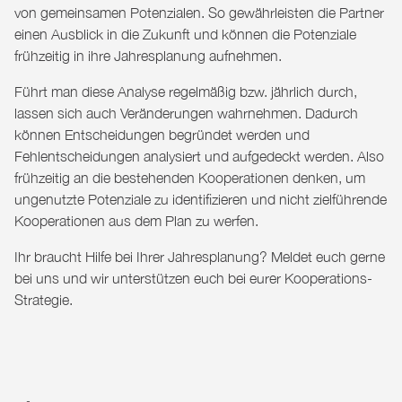
von gemeinsamen Potenzialen. So gewährleisten die Partner
einen Ausblick in die Zukunft und können die Potenziale
frühzeitig in ihre Jahresplanung aufnehmen.
Führt man diese Analyse regelmäßig bzw. jährlich durch,
lassen sich auch Veränderungen wahrnehmen. Dadurch
können Entscheidungen begründet werden und
Fehlentscheidungen analysiert und aufgedeckt werden. Also
frühzeitig an die bestehenden Kooperationen denken, um
ungenutzte Potenziale zu identifizieren und nicht zielführende
Kooperationen aus dem Plan zu werfen.
Ihr braucht Hilfe bei Ihrer Jahresplanung? Meldet euch gerne
bei uns und wir unterstützen euch bei eurer Kooperations-
Strategie.