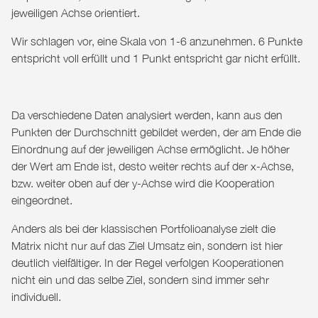
jeweiligen Achse orientiert.
Wir schlagen vor, eine Skala von 1-6 anzunehmen. 6 Punkte
entspricht voll erfüllt und 1 Punkt entspricht gar nicht erfüllt.
Da verschiedene Daten analysiert werden, kann aus den
Punkten der Durchschnitt gebildet werden, der am Ende die
Einordnung auf der jeweiligen Achse ermöglicht. Je höher
der Wert am Ende ist, desto weiter rechts auf der x-Achse,
bzw. weiter oben auf der y-Achse wird die Kooperation
eingeordnet.
Anders als bei der klassischen Portfolioanalyse zielt die
Matrix nicht nur auf das Ziel Umsatz ein, sondern ist hier
deutlich vielfältiger. In der Regel verfolgen Kooperationen
nicht ein und das selbe Ziel, sondern sind immer sehr
individuell.