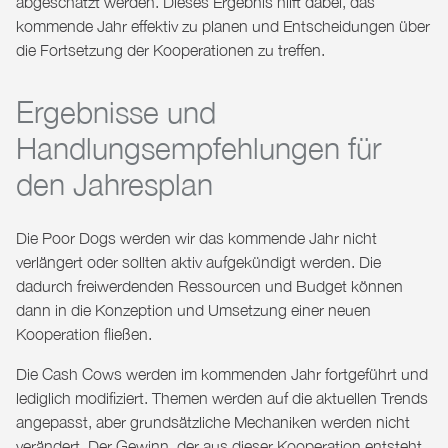
abgeschätzt werden. Dieses Ergebnis hilft dabei, das
kommende Jahr effektiv zu planen und Entscheidungen über
die Fortsetzung der Kooperationen zu treffen.
Ergebnisse und
Handlungsempfehlungen für
den Jahresplan
Die Poor Dogs
werden wir das kommende Jahr nicht
verlängert oder sollten aktiv aufgekündigt werden. Die
dadurch freiwerdenden Ressourcen und Budget können
dann in die Konzeption und Umsetzung einer neuen
Kooperation fließen.
Die Cash Cows
werden im kommenden Jahr fortgeführt und
lediglich modifiziert. Themen werden auf die aktuellen Trends
angepasst, aber grundsätzliche Mechaniken werden nicht
verändert. Der Gewinn, der aus dieser Kooperation entsteht,