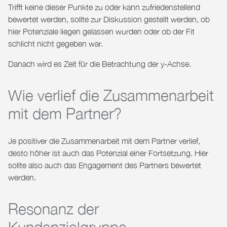
Trifft keine dieser Punkte zu oder kann zufriedenstellend
bewertet werden, sollte zur Diskussion gestellt werden, ob
hier Potenziale liegen gelassen wurden oder ob der Fit
schlicht nicht gegeben war.
Danach wird es Zeit für die Betrachtung der y-Achse.
Wie verlief die Zusammenarbeit
mit dem Partner?
Je positiver die Zusammenarbeit mit dem Partner verlief,
desto höher ist auch das Potenzial einer Fortsetzung. Hier
sollte also auch das Engagement des Partners bewertet
werden.
Resonanz der
Kundenzielgruppe