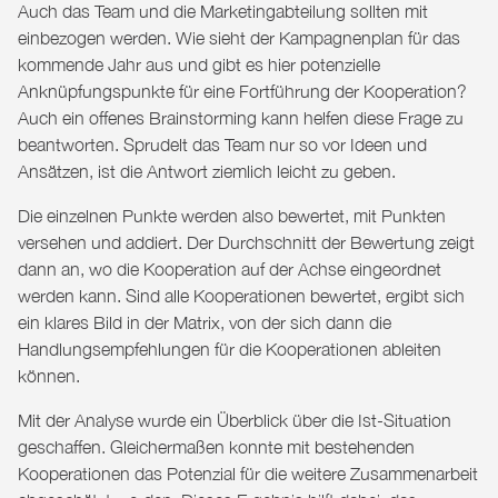
Auch das Team und die Marketingabteilung sollten mit
einbezogen werden. Wie sieht der Kampagnenplan für das
kommende Jahr aus und gibt es hier potenzielle
Anknüpfungspunkte für eine Fortführung der Kooperation?
Auch ein offenes Brainstorming kann helfen diese Frage zu
beantworten. Sprudelt das Team nur so vor Ideen und
Ansätzen, ist die Antwort ziemlich leicht zu geben.
Die einzelnen Punkte werden also bewertet, mit Punkten
versehen und addiert. Der Durchschnitt der Bewertung zeigt
dann an, wo die Kooperation auf der Achse eingeordnet
werden kann. Sind alle Kooperationen bewertet, ergibt sich
ein klares Bild in der Matrix, von der sich dann die
Handlungsempfehlungen für die Kooperationen ableiten
können.
Mit der Analyse wurde ein Überblick über die Ist-Situation
geschaffen. Gleichermaßen konnte mit bestehenden
Kooperationen das Potenzial für die weitere Zusammenarbeit