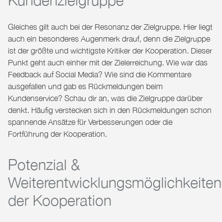
Gleiches gilt auch bei der Resonanz der Zielgruppe. Hier liegt
auch ein besonderes Augenmerk drauf, denn die Zielgruppe
ist der größte und wichtigste Kritiker der Kooperation. Dieser
Punkt geht auch einher mit der Zielerreichung. Wie war das
Feedback auf Social Media? Wie sind die Kommentare
ausgefallen und gab es Rückmeldungen beim
Kundenservice? Schau dir an, was die Zielgruppe darüber
denkt. Häufig verstecken sich in den Rückmeldungen schon
spannende Ansätze für Verbesserungen oder die
Fortführung der Kooperation.
Potenzial &
Weiterentwicklungsmöglichkeiten
der Kooperation