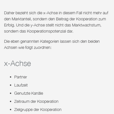
Daher bezieht sich die x-Achse in diesem Fall nicht mehr auf
den Marktanteil, sondern den Beitrag der Kooperation zum
Erfolg. Und die y-Achse stellt nicht das Marktwachstum,
sondern das Kooperationspotenzial dar.
Die eben genannten Kategorien lassen sich den beiden
Achsen wie folgt zuordnen:
x-Achse
Partner
Laufzeit
Genutzte Kanäle
Zeitraum der Kooperation
Zielgruppe der Kooperation