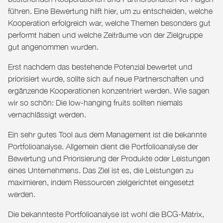
führen. Eine Bewertung hilft hier, um zu entscheiden, welche
Kooperation erfolgreich war, welche Themen besonders gut
performt haben und welche Zeiträume von der Zielgruppe
gut angenommen wurden.
Erst nachdem das bestehende Potenzial bewertet und
priorisiert wurde, sollte sich auf neue Partnerschaften und
ergänzende Kooperationen konzentriert werden. Wie sagen
wir so schön: Die low-hanging fruits sollten niemals
vernachlässigt werden.
Ein sehr gutes Tool aus dem Management ist die bekannte
Portfolioanalyse. Allgemein dient die Portfolioanalyse der
Bewertung und Priorisierung der Produkte oder Leistungen
eines Unternehmens. Das Ziel ist es, die Leistungen zu
maximieren, indem Ressourcen zielgerichtet eingesetzt
werden.
Die bekannteste Portfolioanalyse ist wohl die BCG-Matrix,