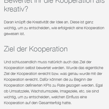
kreativ?
Daran knüpft die Kreativität der Idee an. Diese ist ganz
wichtig, um zu entscheiden, wie erfolgreich eine Kooperation
gewesen ist.
Ziel der Kooperation
Und schlussendlich muss natürlich auch das
Ziel der
Kooperation selbst bewertet werden
. Wurde das eigentliche
Ziel der Kooperation erreicht bzw. was genau wurde mit der
Kooperation erreicht. Dafür können die zu Beginn der
Kooperation definierten KPIs zu Rate gezogen werden. Egal
ob Umsatzziele, Wachstumsziele, Imageziele, etc. sie sind
wichtig, um zu entscheiden, welchen Einfluss eine
Kooperation auf den Gesamterfolg hatte.