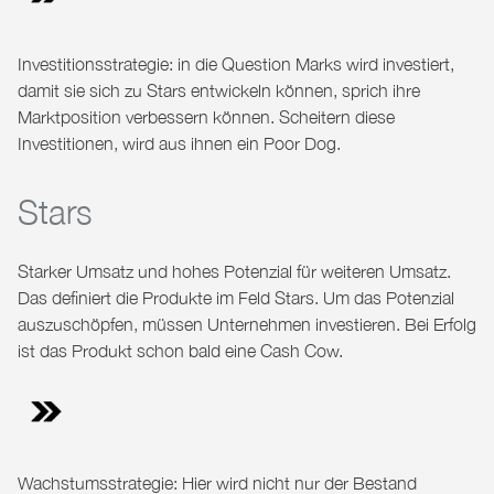
Investitionsstrategie: in die Question Marks wird investiert,
damit sie sich zu Stars entwickeln können, sprich ihre
Marktposition verbessern können. Scheitern diese
Investitionen, wird aus ihnen ein Poor Dog.
Stars
Starker Umsatz und hohes Potenzial für weiteren Umsatz.
Das definiert die Produkte im Feld Stars. Um das Potenzial
auszuschöpfen, müssen Unternehmen investieren. Bei Erfolg
ist das Produkt schon bald eine Cash Cow.
Wachstumsstrategie: Hier wird nicht nur der Bestand