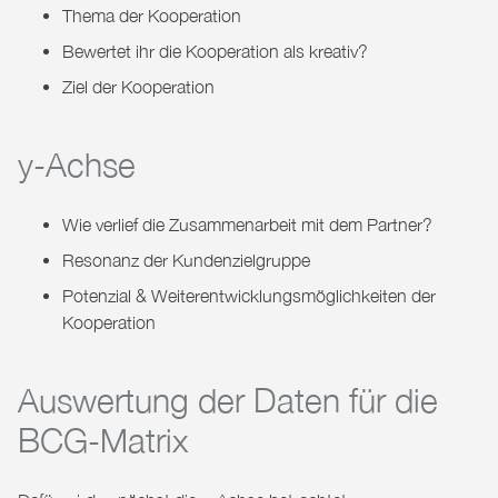
Thema der Kooperation
Bewertet ihr die Kooperation als kreativ?
Ziel der Kooperation
y-Achse
Wie verlief die Zusammenarbeit mit dem Partner?
Resonanz der Kundenzielgruppe
Potenzial & Weiterentwicklungsmöglichkeiten der
Kooperation
Auswertung der Daten für die
BCG-Matrix