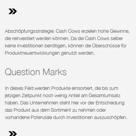
Abschöpfungsstrategie: Cash Cows erzielen hohe Gewinne,
die reinvestiert werden können. Da die Cash Cows selber
keine Investitionen benötigen, können die Überschüsse für
Produktneuentwicklungen genutzt werden.
Question Marks
In dieses Feld werden Produkte einsortiert, die bis zum
jetzigen Zeitpunkt noch wenig Anteil am Gesamtumsatz
haben. Das Unternehmen steht hier vor der Entscheidung
das Produkt aus dem Sortiment zu nehmen oder
vorhandene Potenziale durch Investitionen auszuschöpfen.