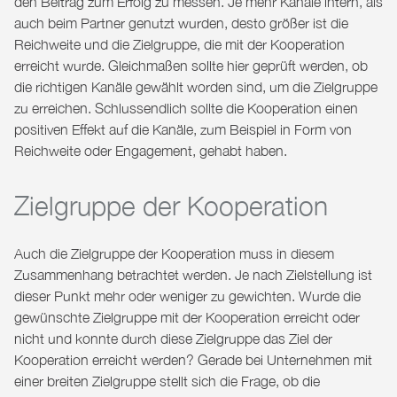
den Beitrag zum Erfolg zu messen. Je mehr Kanäle intern, als
auch beim Partner genutzt wurden, desto größer ist die
Reichweite und die Zielgruppe, die mit der Kooperation
erreicht wurde. Gleichmaßen sollte hier geprüft werden, ob
die richtigen Kanäle gewählt worden sind, um die Zielgruppe
zu erreichen. Schlussendlich sollte die Kooperation einen
positiven Effekt auf die Kanäle, zum Beispiel in Form von
Reichweite oder Engagement, gehabt haben.
Zielgruppe der Kooperation
Auch die Zielgruppe der Kooperation muss in diesem
Zusammenhang betrachtet werden. Je nach Zielstellung ist
dieser Punkt mehr oder weniger zu gewichten. Wurde die
gewünschte Zielgruppe mit der Kooperation erreicht oder
nicht und konnte durch diese Zielgruppe das Ziel der
Kooperation erreicht werden? Gerade bei Unternehmen mit
einer breiten Zielgruppe stellt sich die Frage, ob die