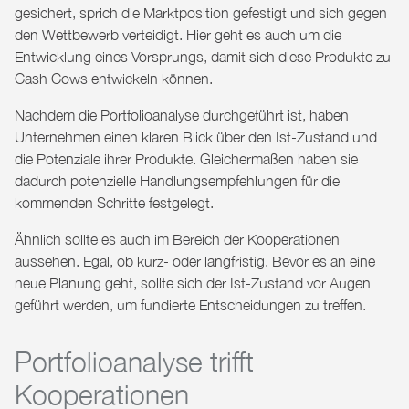
gesichert, sprich die Marktposition gefestigt und sich gegen
den Wettbewerb verteidigt. Hier geht es auch um die
Entwicklung eines Vorsprungs, damit sich diese Produkte zu
Cash Cows entwickeln können.
Nachdem die Portfolioanalyse durchgeführt ist, haben
Unternehmen einen klaren Blick über den Ist-Zustand und
die Potenziale ihrer Produkte. Gleichermaßen haben sie
dadurch potenzielle Handlungsempfehlungen für die
kommenden Schritte festgelegt.
Ähnlich sollte es auch im Bereich der Kooperationen
aussehen. Egal, ob kurz- oder langfristig. Bevor es an eine
neue Planung geht, sollte sich der Ist-Zustand vor Augen
geführt werden, um fundierte Entscheidungen zu treffen.
Portfolioanalyse trifft
Kooperationen