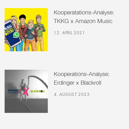
Kooperatations-Analyse:
TKKG x Amazon Music
12. APRIL 2021
Kooperations-Analyse:
Erdinger x Blackroll
4. AUGUST 2023