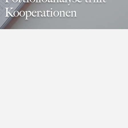
Kooperationen