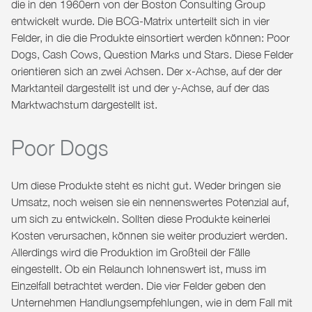
die in den 1960ern von der Boston Consulting Group
entwickelt wurde. Die BCG-Matrix unterteilt sich in vier
Felder, in die die Produkte einsortiert werden können: Poor
Dogs, Cash Cows, Question Marks und Stars. Diese Felder
orientieren sich an zwei Achsen. Der x-Achse, auf der der
Marktanteil dargestellt ist und der y-Achse, auf der das
Marktwachstum dargestellt ist.
Poor Dogs
Um diese Produkte steht es nicht gut. Weder bringen sie
Umsatz, noch weisen sie ein nennenswertes Potenzial auf,
um sich zu entwickeln. Sollten diese Produkte keinerlei
Kosten verursachen, können sie weiter produziert werden.
Allerdings wird die Produktion im Großteil der Fälle
eingestellt. Ob ein Relaunch lohnenswert ist, muss im
Einzelfall betrachtet werden. Die vier Felder geben den
Unternehmen Handlungsempfehlungen, wie in dem Fall mit