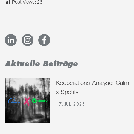
Post Views:
26
Aktuelle Beiträge
Kooperations-Analyse: Calm
x Spotify
17. JULI 2023