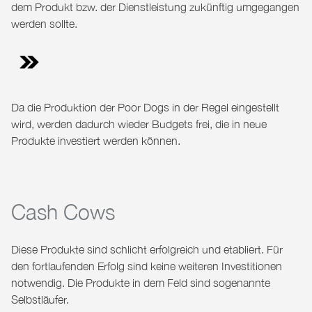
dem Produkt bzw. der Dienstleistung zukünftig umgegangen
werden sollte.
Da die Produktion der Poor Dogs in der Regel eingestellt
wird, werden dadurch wieder Budgets frei, die in neue
Produkte investiert werden können.
Cash Cows
Diese Produkte sind schlicht erfolgreich und etabliert. Für
den fortlaufenden Erfolg sind keine weiteren Investitionen
notwendig. Die Produkte in dem Feld sind sogenannte
Selbstläufer.