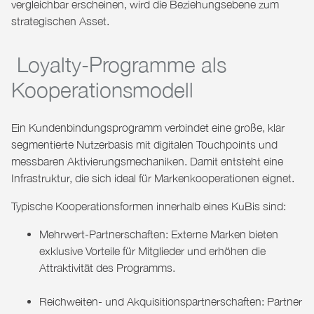
vergleichbar erscheinen, wird die Beziehungsebene zum
strategischen Asset.
Loyalty-Programme als
Kooperationsmodell
Ein Kundenbindungsprogramm verbindet eine große, klar
segmentierte Nutzerbasis mit digitalen Touchpoints und
messbaren Aktivierungsmechaniken. Damit entsteht eine
Infrastruktur, die sich ideal für Markenkooperationen eignet.
Typische Kooperationsformen innerhalb eines KuBis sind:
Mehrwert-Partnerschaften: Externe Marken bieten
exklusive Vorteile für Mitglieder und erhöhen die
Attraktivität des Programms.
Reichweiten- und Akquisitionspartnerschaften: Partner