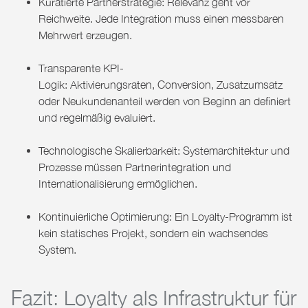
Kuratierte Partnerstrategie: Relevanz geht vor
Reichweite. Jede Integration muss einen messbaren
Mehrwert erzeugen.
Transparente KPI-
Logik: Aktivierungsraten, Conversion, Zusatzumsatz
oder Neukundenanteil werden von Beginn an definiert
und regelmäßig evaluiert.
Technologische Skalierbarkeit: Systemarchitektur und
Prozesse müssen Partnerintegration und
Internationalisierung ermöglichen.
Kontinuierliche Optimierung: Ein Loyalty-Programm ist
kein statisches Projekt, sondern ein wachsendes
System.
Fazit: Loyalty als Infrastruktur für