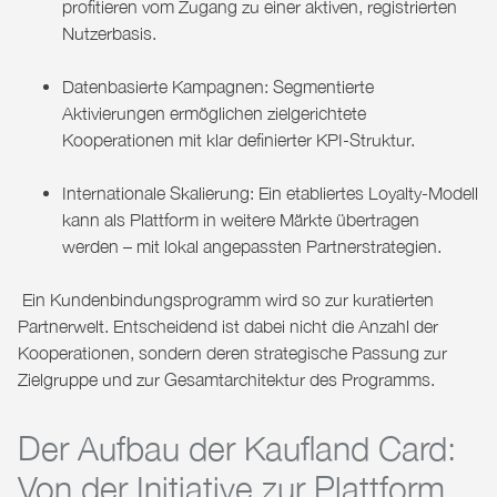
profitieren vom Zugang zu einer aktiven, registrierten
Nutzerbasis.
Datenbasierte Kampagnen: Segmentierte
Aktivierungen ermöglichen zielgerichtete
Kooperationen mit klar definierter KPI-Struktur.
Internationale Skalierung: Ein etabliertes Loyalty-Modell
kann als Plattform in weitere Märkte übertragen
werden – mit lokal angepassten Partnerstrategien.
Ein Kundenbindungsprogramm wird so zur kuratierten
Partnerwelt. Entscheidend ist dabei nicht die Anzahl der
Kooperationen, sondern deren strategische Passung zur
Zielgruppe und zur Gesamtarchitektur des Programms.
Der Aufbau der Kaufland Card:
Von der Initiative zur Plattform