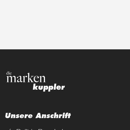
Unsere Anschrift