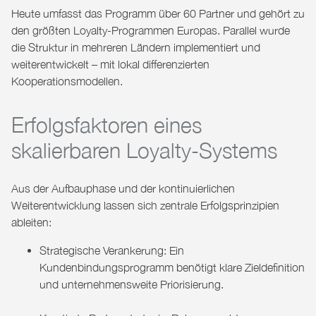
Heute umfasst das Programm über 60 Partner und gehört zu
den größten Loyalty-Programmen Europas. Parallel wurde
die Struktur in mehreren Ländern implementiert und
weiterentwickelt – mit lokal differenzierten
Kooperationsmodellen.
Erfolgsfaktoren eines
skalierbaren Loyalty-Systems
Aus der Aufbauphase und der kontinuierlichen
Weiterentwicklung lassen sich zentrale Erfolgsprinzipien
ableiten:
Strategische Verankerung: Ein
Kundenbindungsprogramm benötigt klare Zieldefinition
und unternehmensweite Priorisierung.