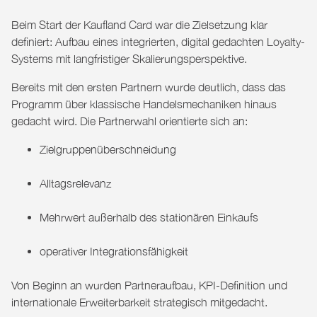
Beim Start der Kaufland Card war die Zielsetzung klar
definiert: Aufbau eines integrierten, digital gedachten Loyalty-
Systems mit langfristiger Skalierungsperspektive.
Bereits mit den ersten Partnern wurde deutlich, dass das
Programm über klassische Handelsmechaniken hinaus
gedacht wird. Die Partnerwahl orientierte sich an:
Zielgruppenüberschneidung
Alltagsrelevanz
Mehrwert außerhalb des stationären Einkaufs
operativer Integrationsfähigkeit
Von Beginn an wurden Partneraufbau, KPI-Definition und
internationale Erweiterbarkeit strategisch mitgedacht.