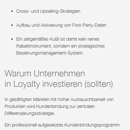
Cross- und Upselling-Strategien
Aufbau und Aktivierung von First-Party-Daten
Ein zeitgemäßes KuBi ist damit kein reines
Rabattinstrument, sondern ein strategisches
Beziehungsmanagement-System.
Warum Unternehmen
in Loyalty investieren
(sollten)
In gesättigten Märkten mit hoher Austauschbarkeit von
Produkten wird Kundenbindung zur zentralen
Differenzierungsstrategie.
Ein professionell aufgesetztes Kundenbindungsprogramm