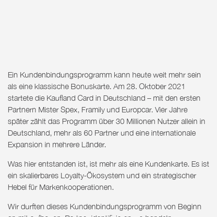
Ein Kundenbindungsprogramm kann heute weit mehr sein
als eine klassische Bonuskarte.
Am 28. Oktober 2021
startete die Kaufland Card in Deutschland – mit den ersten
Partnern Mister Spex, Framily und Europcar. Vier Jahre
später zählt das Programm über 30 Millionen Nutzer allein in
Deutschland, mehr als 60 Partner und eine internationale
Expansion in mehrere Länder.
Was hier entstanden ist, ist mehr als eine Kundenkarte. Es ist
ein skalierbares Loyalty-Ökosystem und ein strategischer
Hebel für Markenkooperationen.
Wir durften dieses Kundenbindungsprogramm von Beginn