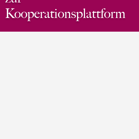
Kooperationsplattform