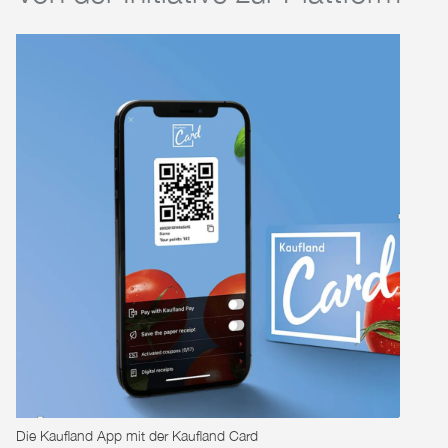
Die Kaufland App mit der Kaufland Card