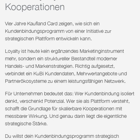
Kooperationen
Vier Jahre Kaufland Card zeigen, wie sich ein
Kundenbindungsprogramm von einer Initiative zur
strategischen Plattform entwickeln kann.
Loyalty ist heute kein ergänzendes Marketinginstrument
mehr, sondern ein struktureller Bestandteil moderner
Handels- und Markenstrategien. Richtig aufgesetzt,
verbindet ein KuBi Kundendaten, Mehrwertangebote und
Partnerökosysteme zu einem leistungsfähigen Netzwerk.
Für Unternehmen bedeutet das: Wer Kundenbindung isoliert
denkt, verschenkt Potenzial. Wer sie als Plattform versteht,
schafft die Grundlage für
skalierbare Kooperationen mit
messbarer Wirkung
. Und genau darin liegt die eigentliche
strategische Stärke.
Du willst dein Kundenbindungsprogramm strategisch