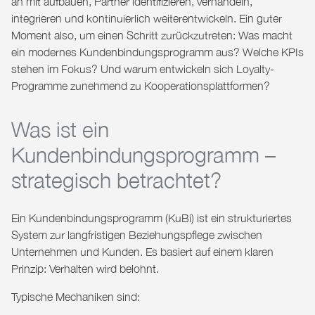
an mit aufbauen, Partner identifizieren, verhandeln,
integrieren und kontinuierlich weiterentwickeln. Ein guter
Moment also, um einen Schritt zurückzutreten: Was macht
ein modernes Kundenbindungsprogramm aus?
Welche KPIs
stehen im Fokus?
Und warum entwickeln sich Loyalty-
Programme zunehmend zu Kooperationsplattformen?
Was ist ein
Kundenbindungsprogramm –
strategisch betrachtet?
Ein Kundenbindungsprogramm (KuBi) ist ein strukturiertes
System zur langfristigen Beziehungspflege zwischen
Unternehmen und Kunden. Es basiert auf einem klaren
Prinzip: Verhalten wird belohnt.
Typische Mechaniken sind: