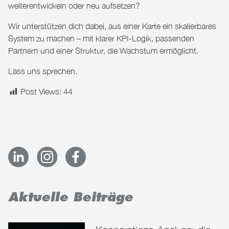
weiterentwickeln oder neu aufsetzen?
Wir unterstützen dich dabei, aus einer Karte ein skalierbares
System zu machen – mit klarer KPI-Logik, passenden
Partnern und einer Struktur, die Wachstum ermöglicht.
Lass uns sprechen.
Post Views:
44
Aktuelle Beiträge