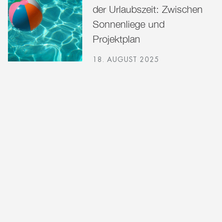
der Urlaubszeit: Zwischen
Sonnenliege und
Projektplan
18. AUGUST 2025