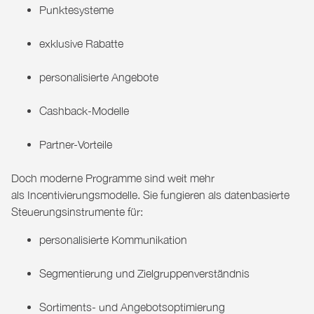
Punktesysteme
exklusive Rabatte
personalisierte Angebote
Cashback-Modelle
Partner-Vorteile
Doch moderne Programme sind weit mehr
als Incentivierungsmodelle. Sie fungieren als datenbasierte
Steuerungsinstrumente für:
personalisierte Kommunikation
Segmentierung und Zielgruppenverständnis
Sortiments- und Angebotsoptimierung