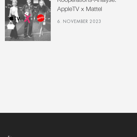
AppleTV x Mattel
6. NOVEMBER 2023