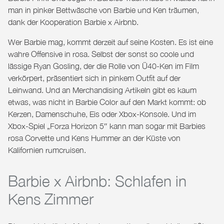
man in pinker Bettwäsche von Barbie und Ken träumen,
dank der Kooperation Barbie x Airbnb.
Wer Barbie mag, kommt derzeit auf seine Kosten. Es ist eine
wahre Offensive in rosa. Selbst der sonst so coole und
lässige Ryan Gosling, der die Rolle von Ü40-Ken im Film
verkörpert, präsentiert sich in pinkem Outfit auf der
Leinwand. Und an Merchandising Artikeln gibt es kaum
etwas, was nicht in Barbie Color auf den Markt kommt: ob
Kerzen, Damenschuhe, Eis oder Xbox-Konsole. Und im
Xbox-Spiel „Forza Horizon 5″ kann man sogar mit Barbies
rosa Corvette und Kens Hummer an der Küste von
Kalifornien rumcruisen.
Barbie x Airbnb: Schlafen in
Kens Zimmer