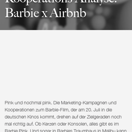
Barbie x Airbnb
Pink und nochmal pink. Die Marketing-Kampagnen und
Kooperationen zum Barbie-Film, der am 20. Juli in die
deutschen Kinos kommt, drehen auf der Zielgeraden noch
mal richtig auf. Ob Kerzen oder Konsolen, alles gibt es im
Barbie Pink. Und sogar in Barbies Traumhaus in Malibu kann