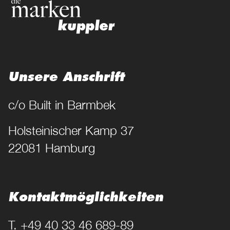
Unsere Anschrift
c/o Built in Barmbek
Holsteinischer Kamp 37
22081 Hamburg
Kontakt­möglichkeiten
T. +49 40 33 46 689-89