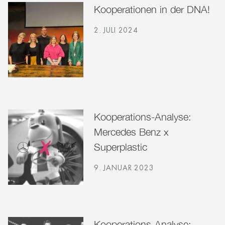
Kooperationen in der DNA!
2. JULI 2024
Kooperations-Analyse:
Mercedes Benz x
Superplastic
9. JANUAR 2023
Kooperations-Analyse: