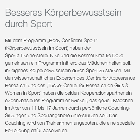
Besseres Körperbewusstsein
durch Sport
Mit dem Programm „
Body Confident Sport
“
(Körperbewusstsein im Sport) haben der
Sportartikelhersteller Nike und die Kosmetikmarke Dove
gemeinsam ein Programm initiiert, das Mädchen helfen soll,
ihr eigenes Körperbewusstsein durch Sport zu stärken. Mit
den wissenschaftlichen Experten des ‚Centre for Appearance
Research‘ und des ‚Tucker Center for Research on Girls &
Women in Sport‘ haben die beiden Kooperationspartner ein
evidenzbasiertes Programm entwickelt, das gezielt Mädchen
im Alter von 11 bis 17 Jahren durch persönliche Coaching-
Sitzungen und Sportangebote unterstützen soll. Das
Coaching wird von Trainerinnen angeboten, die eine spezielle
Fortbildung dafür absolvieren.