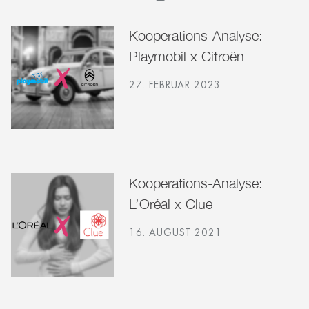
Kooperations-Analyse:
Playmobil x Citroën
27. FEBRUAR 2023
Kooperations-Analyse:
L’Oréal x Clue
16. AUGUST 2021