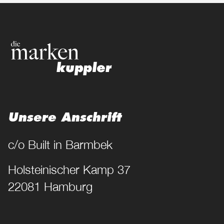
Unsere Anschrift
c/o Built in Barmbek
Holsteinischer Kamp 37
22081 Hamburg