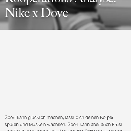
Nike x Dove
Sport kann glücklich machen, lässt dich deinen Körper
spüren und Muskeln wachsen. Sport kann aber auch Frust