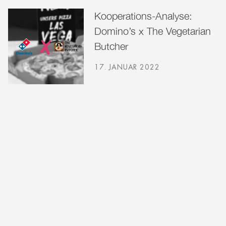
Kooperations-Analyse:
Domino’s x The Vegetarian
Butcher
17. JANUAR 2022