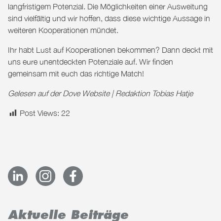
langfristigem Potenzial. Die Möglichkeiten einer Ausweitung
sind vielfältig und wir hoffen, dass diese wichtige Aussage in
weiteren Kooperationen mündet.
Ihr habt Lust auf Kooperationen bekommen? Dann deckt mit
uns eure unentdeckten Potenziale auf. Wir finden
gemeinsam mit euch das richtige
Match
!
Gelesen auf der
Dove Website
| Redaktion Tobias Hatje
Post Views:
22
Aktuelle Beiträge