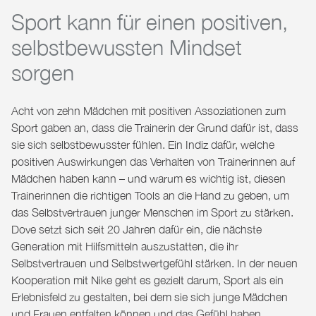
Sport kann für einen positiven,
selbstbewussten Mindset
sorgen
Acht von zehn Mädchen mit positiven Assoziationen zum
Sport gaben an, dass die Trainerin der Grund dafür ist, dass
sie sich selbstbewusster fühlen. Ein Indiz dafür, welche
positiven Auswirkungen das Verhalten von Trainerinnen auf
Mädchen haben kann – und warum es wichtig ist, diesen
Trainerinnen die richtigen Tools an die Hand zu geben, um
das Selbstvertrauen junger Menschen im Sport zu stärken.
Dove setzt sich seit 20 Jahren dafür ein, die nächste
Generation mit Hilfsmitteln auszustatten, die ihr
Selbstvertrauen und Selbstwertgefühl stärken. In der neuen
Kooperation mit Nike geht es gezielt darum, Sport als ein
Erlebnisfeld zu gestalten, bei dem sie sich junge Mädchen
und Frauen entfalten können und das Gefühl haben,