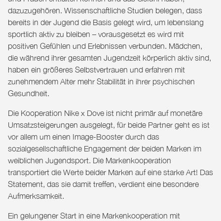
dazuzugehören. Wissenschaftliche Studien belegen, dass
bereits in der Jugend die Basis gelegt wird, um lebenslang
sportlich aktiv zu bleiben – vorausgesetzt es wird mit
positiven Gefühlen und Erlebnissen verbunden. Mädchen,
die während ihrer gesamten Jugendzeit körperlich aktiv sind,
haben ein größeres Selbstvertrauen und erfahren mit
zunehmendem Alter mehr Stabilität in ihrer psychischen
Gesundheit.
Die Kooperation Nike x Dove ist nicht primär auf monetäre
Umsatzsteigerungen ausgelegt, für beide Partner geht es ist
vor allem um einen Image-Booster durch das
sozialgesellschaftliche Engagement der beiden Marken im
weiblichen Jugendsport. Die Markenkooperation
transportiert die Werte beider Marken auf eine starke Art! Das
Statement, das sie damit treffen, verdient eine besondere
Aufmerksamkeit.
Ein gelungener Start in eine Markenkooperation mit