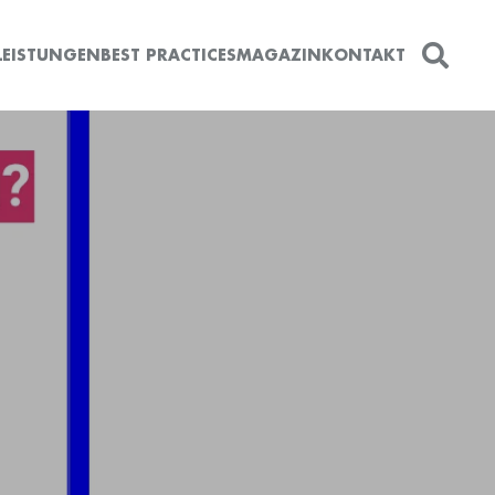
LEISTUNGEN
BEST PRACTICES
MAGAZIN
KONTAKT