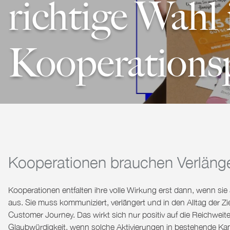
richtige Wahl 
Kooperations
Kooperationen brauchen Verlänge
Kooperationen entfalten ihre volle Wirkung erst dann, wenn sie 
aus. Sie muss kommuniziert, verlängert und in den Alltag der 
Customer Journey. Das wirkt sich nur positiv auf die Reichwei
Glaubwürdigkeit, wenn solche Aktivierungen in bestehende Kan