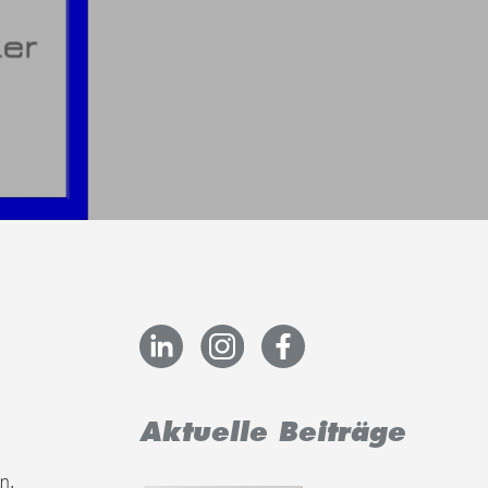
Aktuelle Beiträge
n.